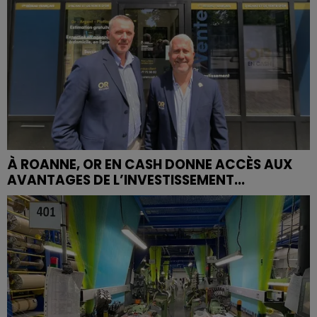
À ROANNE, OR EN CASH DONNE ACCÈS AUX
AVANTAGES DE L’INVESTISSEMENT...