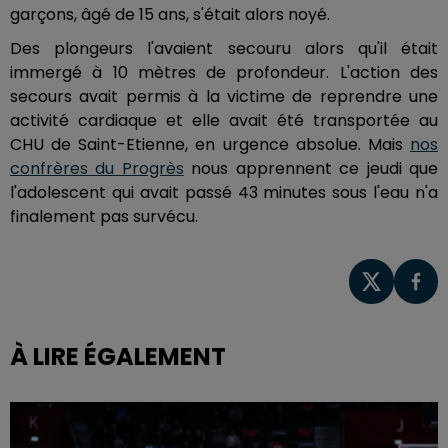
garçons, âgé de 15 ans, s'était alors noyé.
Des plongeurs l'avaient secouru alors qu'il était
immergé à 10 mètres de profondeur. L'action des
secours avait permis à la victime de reprendre une
activité cardiaque et elle avait été transportée au
CHU de Saint-Etienne, en urgence absolue. Mais
nos
confrères du Progrès
nous apprennent ce jeudi que
l'adolescent qui avait passé 43 minutes sous l'eau n'a
finalement pas survécu.
À LIRE ÉGALEMENT