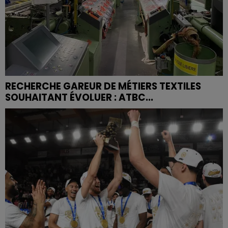
RECHERCHE GAREUR DE MÉTIERS TEXTILES
SOUHAITANT ÉVOLUER : ATBC...