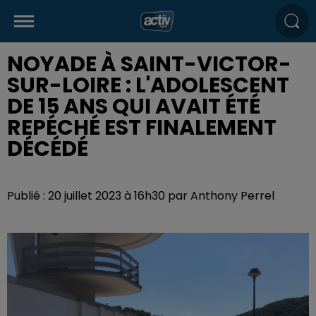
NOYADE À SAINT-VICTOR-
SUR-LOIRE : L'ADOLESCENT
DE 15 ANS QUI AVAIT ÉTÉ
REPÉCHÉ EST FINALEMENT
DÉCÉDÉ
Publié : 20 juillet 2023 à 16h30 par Anthony Perrel