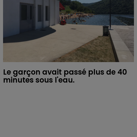
Le garçon avait passé plus de 40
minutes sous l'eau.