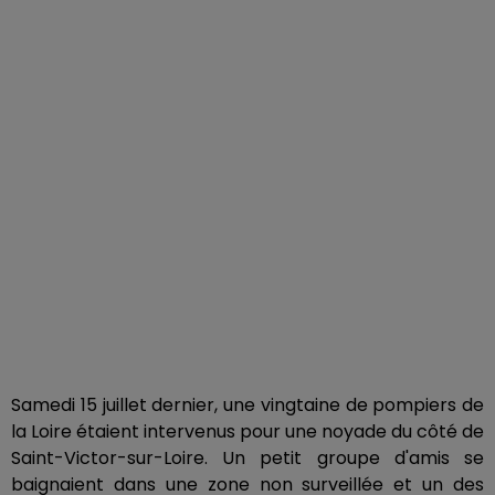
Samedi 15 juillet dernier, une vingtaine de pompiers de
la Loire étaient intervenus pour une noyade du côté de
Saint-Victor-sur-Loire. Un petit groupe d'amis se
baignaient dans une zone non surveillée et un des