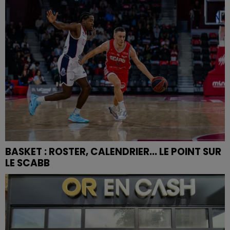
BASKET : ROSTER, CALENDRIER... LE POINT SUR
LE SCABB