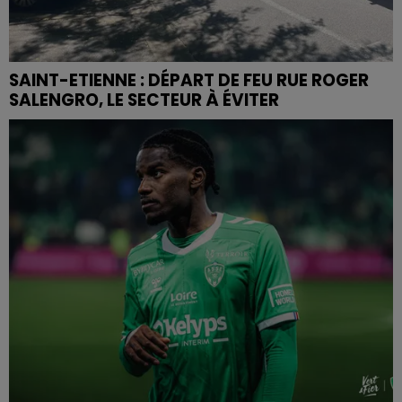
SAINT-ETIENNE : DÉPART DE FEU RUE ROGER
SALENGRO, LE SECTEUR À ÉVITER