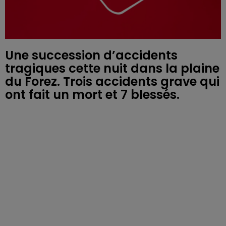
Une succession d’accidents
tragiques cette nuit dans la plaine
du Forez. Trois accidents grave qui
ont fait un mort et 7 blessés.