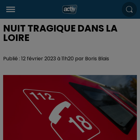
NUIT TRAGIQUE DANS LA
LOIRE
Publié : 12 février 2023 à 11h20 par Boris Blais