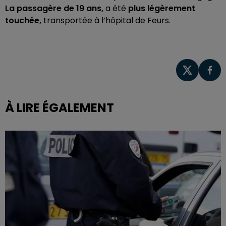
La passagère de 19 ans,
a été
plus légèrement
touchée,
transportée à l’hôpital de Feurs.
À LIRE ÉGALEMENT