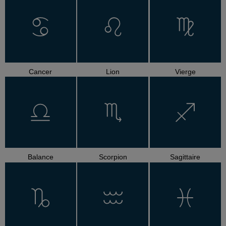
Cancer
Lion
Vierge
Balance
Scorpion
Sagittaire