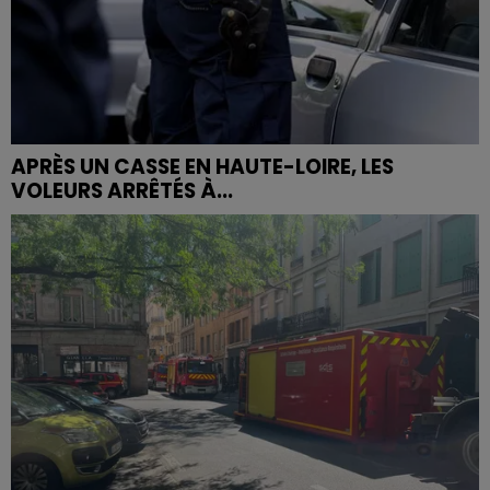
APRÈS UN CASSE EN HAUTE-LOIRE, LES
VOLEURS ARRÊTÉS À...