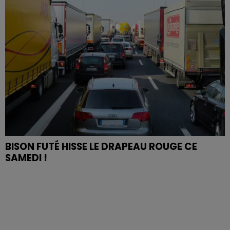
BISON FUTÉ HISSE LE DRAPEAU ROUGE CE
SAMEDI !