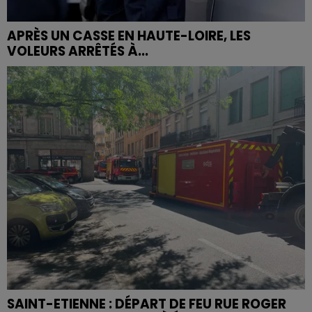
APRÈS UN CASSE EN HAUTE-LOIRE, LES
VOLEURS ARRÊTÉS À...
SAINT-ETIENNE : DÉPART DE FEU RUE ROGER