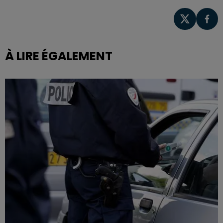
À LIRE ÉGALEMENT