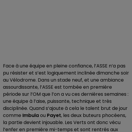
Face à une équipe en pleine confiance, l’ASSE n’a pas
pu résister et s’est logiquement inclinée dimanche soir
au Vélodrome. Dans un stade neuf, et une ambiance
assourdissante, l’ASSE est tombée en première
période sur l’OM que l’on a vu ces dernières semaines :
une équipe à l’aise, puissante, technique et très
disciplinée. Quand s’ajoute à cela le talent brut de jour
comme
Imbula
ou
Payet
, les deux buteurs phocéens,
la partie devient injouable. Les Verts ont donc vécu
l’enfer en première mi-temps et sont rentrés aux