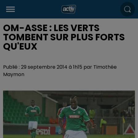
OM-ASSE : LES VERTS
TOMBENT SUR PLUS FORTS
QU'EUX
Publié : 29 septembre 2014 à 1h15 par Timothée
Maymon