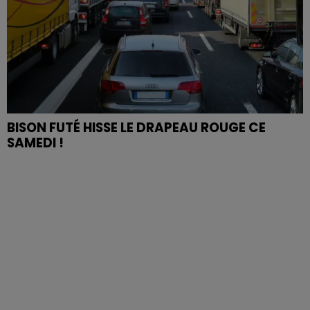
BISON FUTÉ HISSE LE DRAPEAU ROUGE CE
SAMEDI !