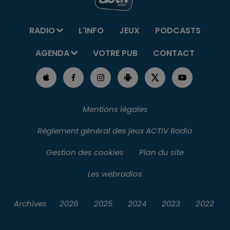
RADIO
L'INFO
JEUX
PODCASTS
AGENDA
VOTRE PUB
CONTACT
Mentions légales
Règlement général des jeux ACTIV Radio
Gestion des cookies
Plan du site
Les webradios
Archives
2026
2025
2024
2023
2022