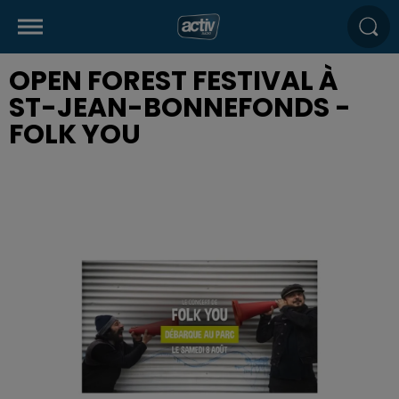
OPEN FOREST FESTIVAL À
ST-JEAN-BONNEFONDS -
FOLK YOU