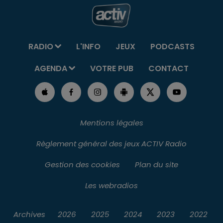
RADIO
L'INFO
JEUX
PODCASTS
AGENDA
VOTRE PUB
CONTACT
Mentions légales
Règlement général des jeux ACTIV Radio
Gestion des cookies
Plan du site
Les webradios
Archives
2026
2025
2024
2023
2022