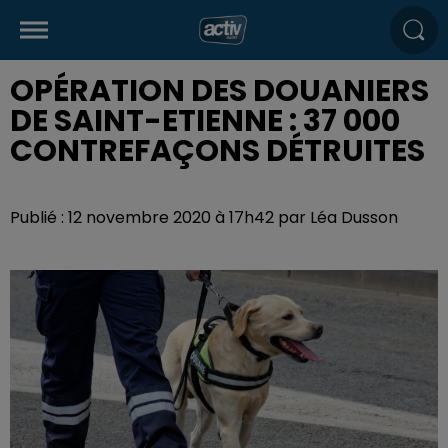
OPÉRATION DES DOUANIERS
DE SAINT-ETIENNE : 37 000
CONTREFAÇONS DÉTRUITES
Publié : 12 novembre 2020 à 17h42 par Léa Dusson