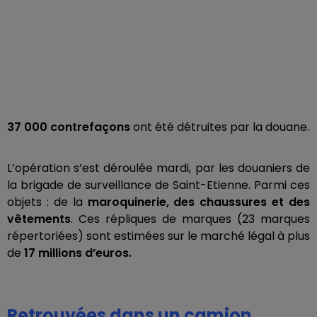
37 000 contrefaçons
ont été détruites par la douane.
L’opération s’est déroulée mardi, par les douaniers de
la brigade de surveillance de Saint-Etienne. Parmi ces
objets : de la
maroquinerie, des chaussures et des
vêtements
. Ces répliques de marques (23 marques
répertoriées) sont estimées sur le marché légal à plus
de
17 millions d’euros.
Retrouvées dans un camion