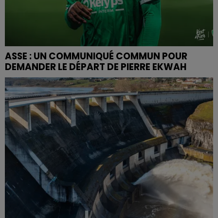
ASSE : UN COMMUNIQUÉ COMMUN POUR
DEMANDER LE DÉPART DE PIERRE EKWAH