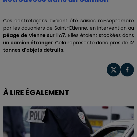
Ces contrefaçons avaient été saisies mi-septembre
par les douaniers de Saint-Etienne, en intervention au
péage de Vienne sur l’A7.
Elles étaient stockées dans
un camion étranger
. Cela représente donc près de
12
tonnes d'objets détruits
.
À LIRE ÉGALEMENT