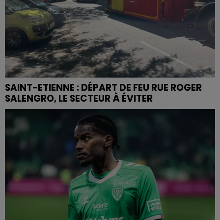
SAINT-ETIENNE : DÉPART DE FEU RUE ROGER
SALENGRO, LE SECTEUR À ÉVITER