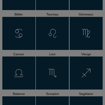
Bélier
Taureau
Gémeaux
Cancer
Lion
Vierge
Balance
Scorpion
Sagittaire