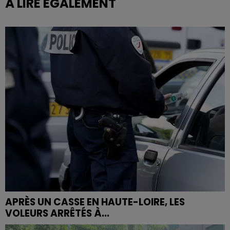
À LIRE ÉGALEMENT
APRÈS UN CASSE EN HAUTE-LOIRE, LES
VOLEURS ARRÊTÉS À...