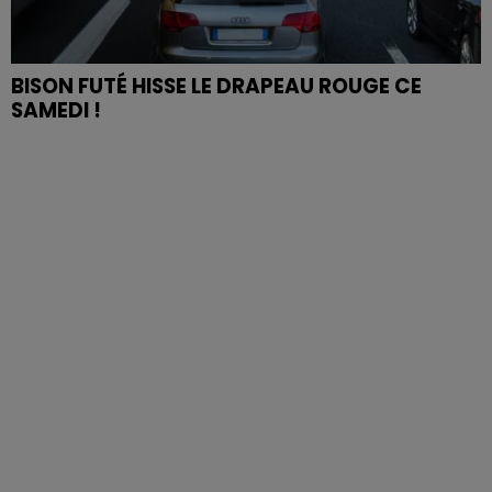
BISON FUTÉ HISSE LE DRAPEAU ROUGE CE
SAMEDI !