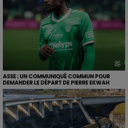
ASSE : UN COMMUNIQUÉ COMMUN POUR
DEMANDER LE DÉPART DE PIERRE EKWAH