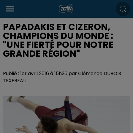
PAPADAKIS ET CIZERON,
CHAMPIONS DU MONDE :
"UNE FIERTÉ POUR NOTRE
GRANDE RÉGION"
Publié : 1er avril 2016 à 15h26 par Clémence DUBOIS
TEXEREAU