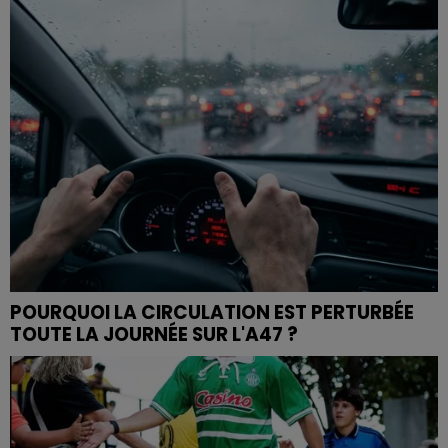
POURQUOI LA CIRCULATION EST PERTURBÉE
TOUTE LA JOURNÉE SUR L'A47 ?