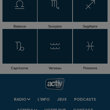
Balance
Scorpion
Sagittaire
Capricorne
Verseau
Poissons
RADIO
L'INFO
JEUX
PODCASTS