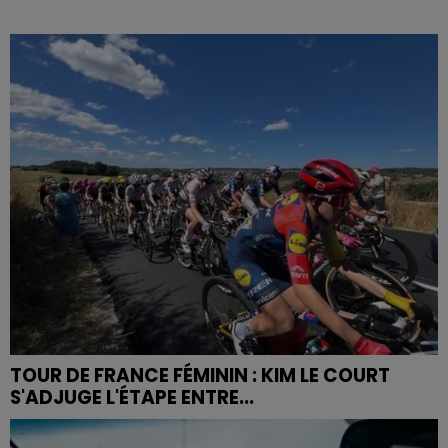
TOUR DE FRANCE FÉMININ : KIM LE COURT
S'ADJUGE L'ÉTAPE ENTRE...