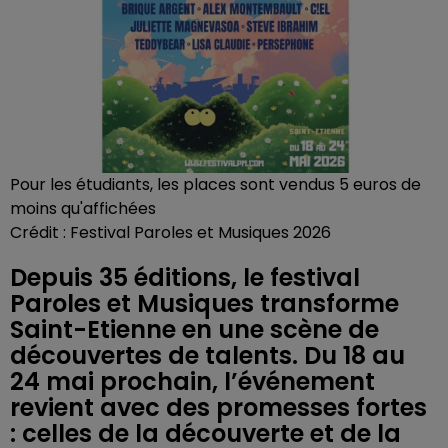
Pour les étudiants, les places sont vendus 5 euros de
moins qu'affichées
Crédit :
Festival Paroles et Musiques 2026
Depuis 35 éditions, le festival
Paroles et Musiques transforme
Saint-Etienne en une scène de
découvertes de talents. Du 18 au
24 mai prochain, l’événement
revient avec des promesses fortes
: celles de la découverte et de la