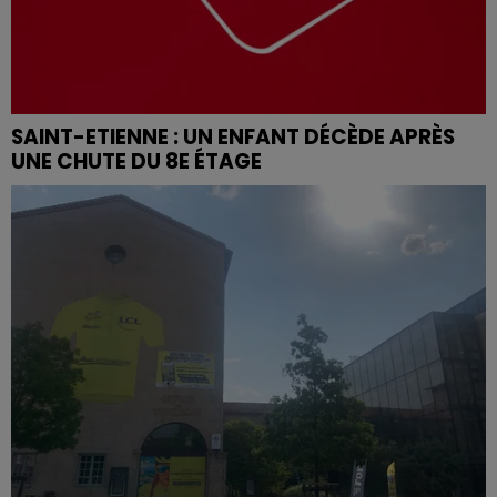
SAINT-ETIENNE : UN ENFANT DÉCÈDE APRÈS
UNE CHUTE DU 8E ÉTAGE