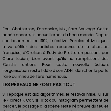
Feu! Chatterton, Terrenoire, Miki, Sam Sauvage. Cette
année encore, ils accueilleront du beau monde. Depuis
son lancement en 1992, le festival Paroles et Musiques
a vu défiler des artistes reconnus de la chanson
française, d’Orelsan à Eddy de Pretto en passant par
Clara Luciani, bien avant qu’ils ne remplissent des
Zéniths entiers. Pour cette nouvelle édition,
l’organisation reste fidèle à son ADN : dénicher la perle
rare au milieu de l’ère numérique.
LES RÉSEAUX NE FONT PAS TOUT
Si l’époque est aux algorithmes, le festival mise, lui sur
le « direct ». Car, si Tiktok ou Instagram permettent de
percer, le passage à la scène reste l’épreuve du feu et