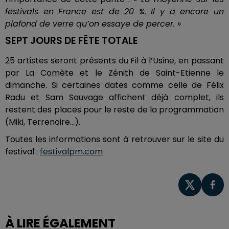
festivals en France est de 20 %. Il y a encore un
plafond de verre qu’on essaye de percer. »
SEPT JOURS DE FÊTE TOTALE
25 artistes seront présents du Fil à l’Usine, en passant
par La Comète et le Zénith de Saint-Etienne le
dimanche. Si certaines dates comme celle de Félix
Radu et Sam Sauvage affichent déjà complet, ils
restent des places pour le reste de la programmation
(Miki, Terrenoire...).
Toutes les informations sont à retrouver sur le site du
festival :
festivalpm.com
À LIRE ÉGALEMENT