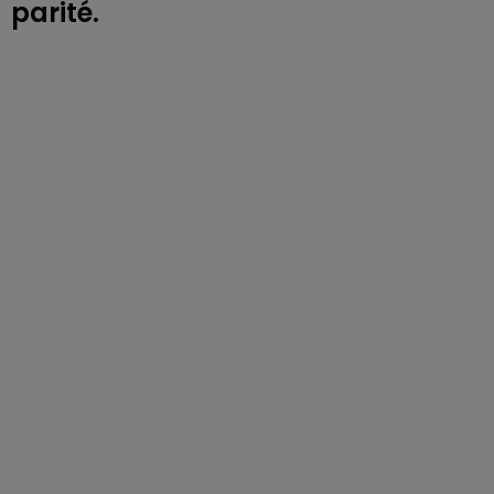
parité.