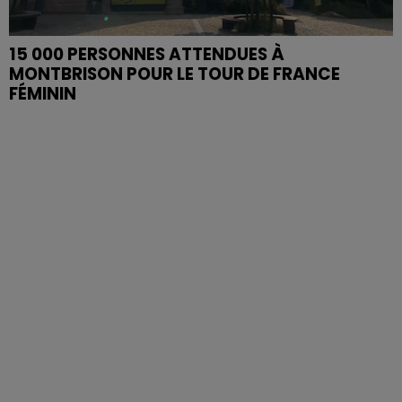
15 000 PERSONNES ATTENDUES À
MONTBRISON POUR LE TOUR DE FRANCE
FÉMININ