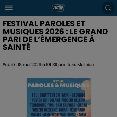
FESTIVAL PAROLES ET
MUSIQUES 2026 : LE GRAND
PARI DE L’ÉMERGENCE À
SAINTÉ
Publié : 18 mai 2026 à 10h39 par Joris Mathieu