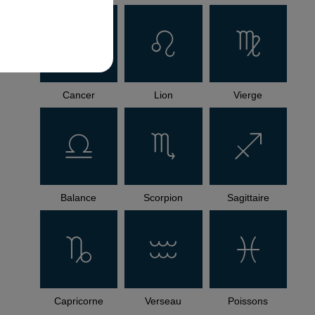
Cancer
Lion
Vierge
Balance
Scorpion
Sagittaire
Capricorne
Verseau
Poissons