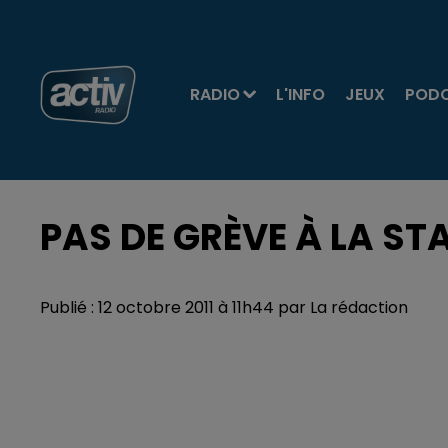
RADIO
L'INFO
JEUX
POD
PAS DE GRÈVE À LA ST
Publié : 12 octobre 2011 à 11h44 par La rédaction