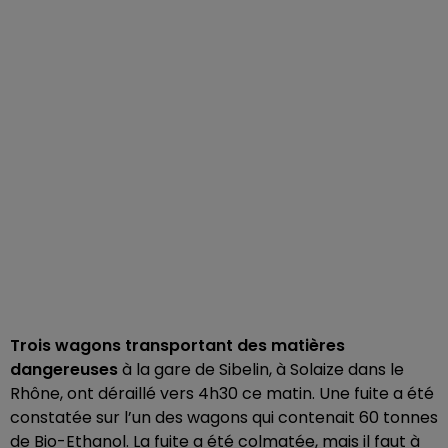
Trois wagons transportant des matières
dangereuses
à la gare de Sibelin, à Solaize dans le
Rhône, ont déraillé vers 4h30 ce matin. Une fuite a été
constatée sur l’un des wagons qui contenait 60 tonnes
de Bio-Ethanol. La fuite a été colmatée, mais il faut à