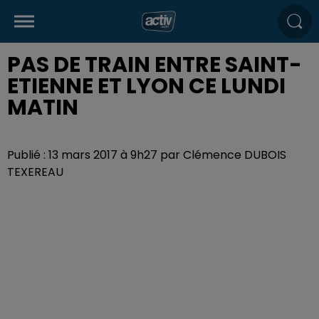
PAS DE TRAIN ENTRE SAINT-
ETIENNE ET LYON CE LUNDI
MATIN
Publié : 13 mars 2017 à 9h27 par Clémence DUBOIS
TEXEREAU