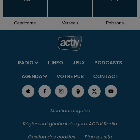
Capricorne
Verseau
Poissons
RADIO
L'INFO
JEUX
PODCASTS
AGENDA
VOTRE PUB
CONTACT
Mentions légales
Règlement général des jeux ACTIV Radio
Gestion des cookies
Plan du site