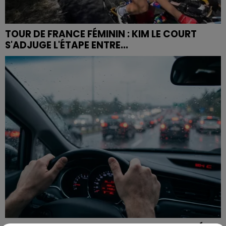
TOUR DE FRANCE FÉMININ : KIM LE COURT
S'ADJUGE L'ÉTAPE ENTRE...