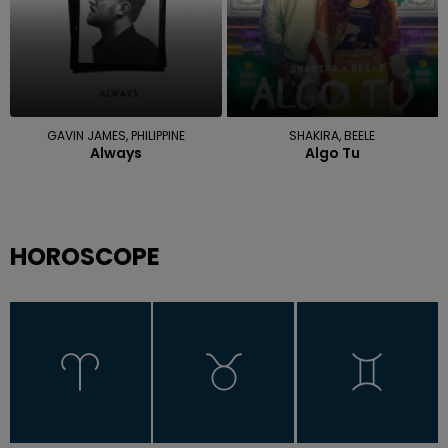
GAVIN JAMES, PHILIPPINE
SHAKIRA, BEELE
Always
Algo Tu
HOROSCOPE