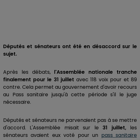
Députés et sénateurs ont été en désaccord sur le
sujet.
Après les débats,
l'Assemblée nationale tranche
finalement pour le 31 juillet
avec 118 voix pour et 89
contre. Cela permet au gouvernement d'avoir recours
au Pass sanitaire jusqu'à cette période s'il le juge
nécessaire.
Députés et sénateurs ne parvenaient pas à se mettre
d'accord. L'Assemblée misait sur le
31 juillet,
les
sénateurs avaient eux voté pour un
pass sanitaire