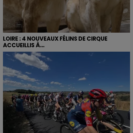
LOIRE : 4 NOUVEAUX FÉLINS DE CIRQUE
ACCUEILLIS À...