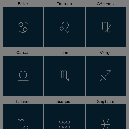
Bélier
Taureau
Gémeaux
Cancer
Lion
Vierge
Balance
Scorpion
Sagittaire