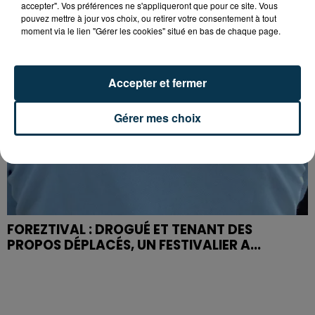
accepter". Vos préférences ne s'appliqueront que pour ce site. Vous
pouvez mettre à jour vos choix, ou retirer votre consentement à tout
moment via le lien "Gérer les cookies" situé en bas de chaque page.
Accepter et fermer
Gérer mes choix
FOREZTIVAL : DROGUÉ ET TENANT DES
PROPOS DÉPLACÉS, UN FESTIVALIER A...