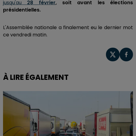
jusqu'au
28 février
, soit avant les élections
présidentielles.
L'Assemblée nationale a finalement eu le dernier mot
ce vendredi matin.
À LIRE ÉGALEMENT