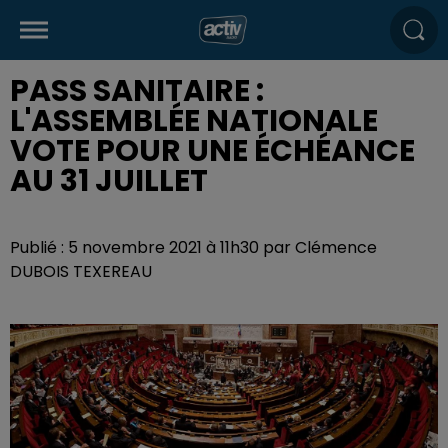
PASS SANITAIRE :
L'ASSEMBLÉE NATIONALE
VOTE POUR UNE ÉCHÉANCE
AU 31 JUILLET
Publié : 5 novembre 2021 à 11h30 par Clémence
DUBOIS TEXEREAU