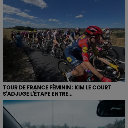
TOUR DE FRANCE FÉMININ : KIM LE COURT
S'ADJUGE L'ÉTAPE ENTRE...