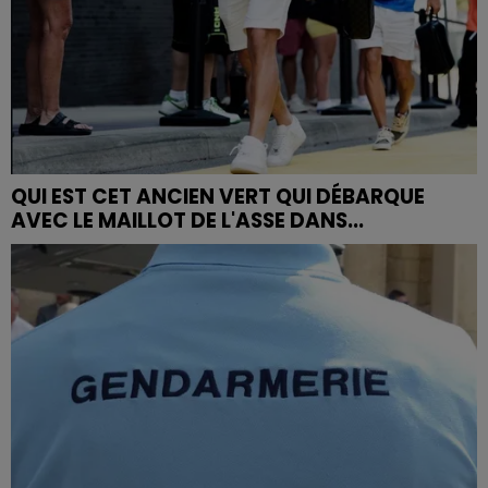
QUI EST CET ANCIEN VERT QUI DÉBARQUE
AVEC LE MAILLOT DE L'ASSE DANS...