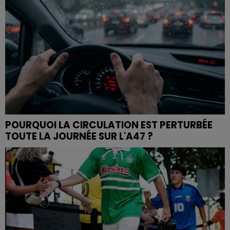
POURQUOI LA CIRCULATION EST PERTURBÉE
TOUTE LA JOURNÉE SUR L'A47 ?