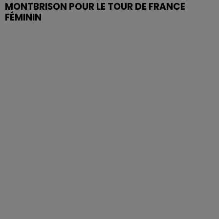
MONTBRISON POUR LE TOUR DE FRANCE
FÉMININ