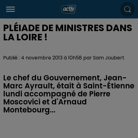
PLÉIADE DE MINISTRES DANS
LA LOIRE !
Publié : 4 novembre 2013 à 10h58 par Sam Joubert
Le chef du Gouvernement, Jean-
Marc Ayrault, était à Saint-Étienne
lundi accompagné de Pierre
Moscovici et d'Arnaud
Montebourg...