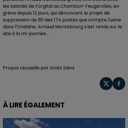
les salariés de Forgital au Chambon-Feugerolles, en
grève depuis 12 jours, qui dénoncent le projet de
suppression de 90 des 174 postes que compte l'usine
dans l'Ondaine. Arnaud Montebourg s'est rendu sur le
site à la mi-journée...
Propos recueillis par Anaïs Sainz
À LIRE ÉGALEMENT