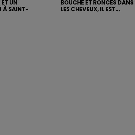
 ET UN
BOUCHE ET RONCES DANS
 À SAINT-
LES CHEVEUX, IL EST...