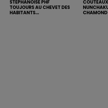
STÉPHANOISE PHF
COUTEAUX
TOUJOURS AU CHEVET DES
NUNCHAKU
HABITANTS...
CHAMOND