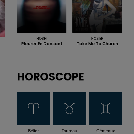
HOSHI
HOZIER
Pleurer En Dansant
Take Me To Church
HOROSCOPE
Bélier
Taureau
Gémeaux