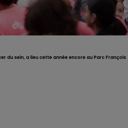
cer du sein, a lieu cette année encore au Parc François