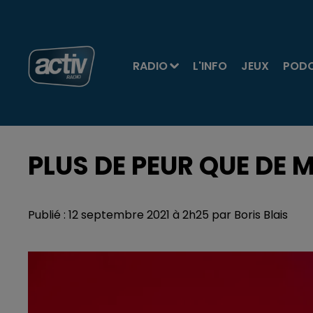
RADIO
L'INFO
JEUX
POD
PLUS DE PEUR QUE DE 
Publié : 12 septembre 2021 à 2h25 par Boris Blais