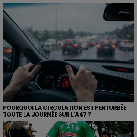
POURQUOI LA CIRCULATION EST PERTURBÉE
TOUTE LA JOURNÉE SUR L'A47 ?