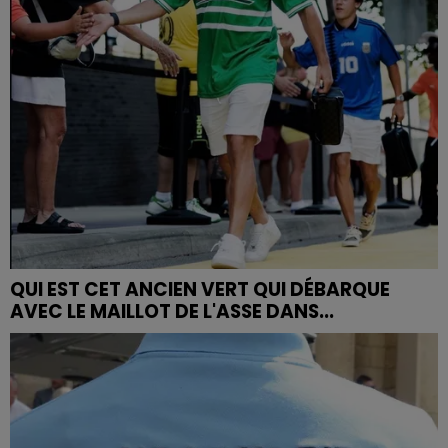
QUI EST CET ANCIEN VERT QUI DÉBARQUE
AVEC LE MAILLOT DE L'ASSE DANS...