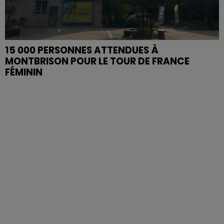
15 000 PERSONNES ATTENDUES À
MONTBRISON POUR LE TOUR DE FRANCE
FÉMININ