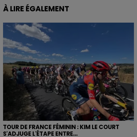
À LIRE ÉGALEMENT
TOUR DE FRANCE FÉMININ : KIM LE COURT
S'ADJUGE L'ÉTAPE ENTRE...