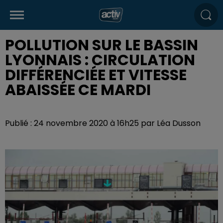
POLLUTION SUR LE BASSIN
LYONNAIS : CIRCULATION
DIFFÉRENCIÉE ET VITESSE
ABAISSÉE CE MARDI
Publié : 24 novembre 2020 à 16h25 par Léa Dusson