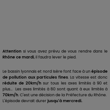
Attention
si vous avez prévu de vous rendre dans le
Rhône ce mardi
, il faudra lever le pied.
Le bassin lyonnais et nord Isère font face à un
épisode
de pollution aux particules fines
. La vitesse est donc
réduite de 20km/h
sur tous les axes limités à 90 et
plus… Les axes limités à 80 sont quant à eux limités à
70km/h
. C'est une décision de la Préfecture du Rhône.
L'épisode devrait durer
jusqu'à mercredi.