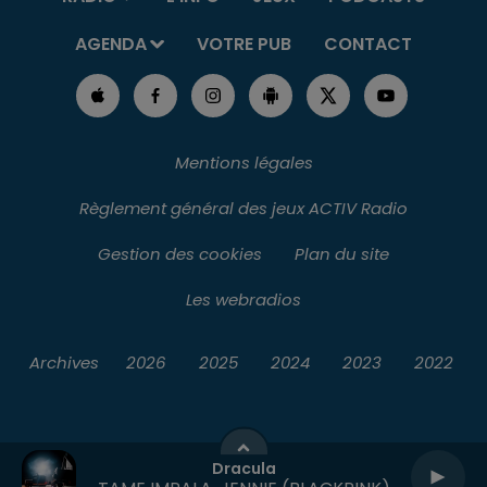
AGENDA
VOTRE PUB
CONTACT
Mentions légales
Règlement général des jeux ACTIV Radio
Gestion des cookies
Plan du site
Les webradios
Archives
2026
2025
2024
2023
2022
Dracula