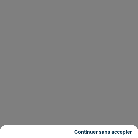
Continuer sans accepter