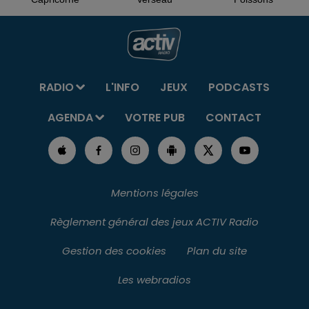
RADIO
L'INFO
JEUX
PODCASTS
AGENDA
VOTRE PUB
CONTACT
Mentions légales
Règlement général des jeux ACTIV Radio
Gestion des cookies
Plan du site
Les webradios