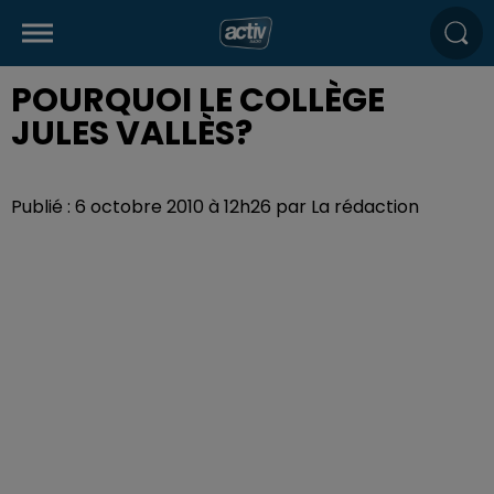
POURQUOI LE COLLÈGE
JULES VALLÈS?
Publié : 6 octobre 2010 à 12h26 par La rédaction