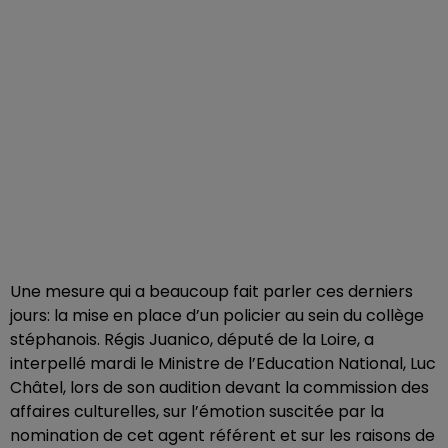
Une mesure qui a beaucoup fait parler ces derniers
jours: la mise en place d’un policier au sein du collège
stéphanois. Régis Juanico, député de la Loire, a
interpellé mardi le Ministre de l’Education National, Luc
Châtel, lors de son audition devant la commission des
affaires culturelles, sur l’émotion suscitée par la
nomination de cet agent référent et sur les raisons de