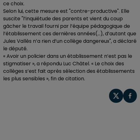
ce choix.
Selon lui, cette mesure est "contre-productive". Elle
suscite "l’inquiétude des parents et vient du coup
gâcher le travail fourni par l’équipe pédagogique de
l’établissement ces dernières années(...), d’autant que
Jules Vallès n’a rien d’un collège dangereux", a déclaré
le député.
« Avoir un policier dans un établissement n’est pas le
stigmatiser », a répondu Luc Châtel. « Le choix des
collèges s’est fait après sélection des établissements
les plus sensibles », fin de citation.