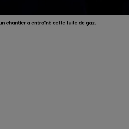
n chantier a entraîné cette fuite de gaz.