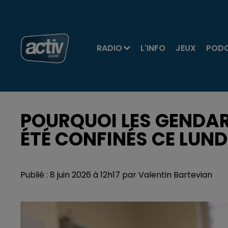
RADIO
L'INFO
JEUX
POD
POURQUOI LES GENDA
ÉTÉ CONFINÉS CE LUNDI
Publié : 8 juin 2026 à 12h17 par Valentin Bartevian