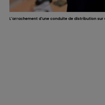
L'arrachement d'une conduite de distribution sur u