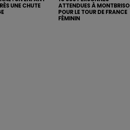
RÈS UNE CHUTE
ATTENDUES À MONTBRIS
GE
POUR LE TOUR DE FRANCE
FÉMININ