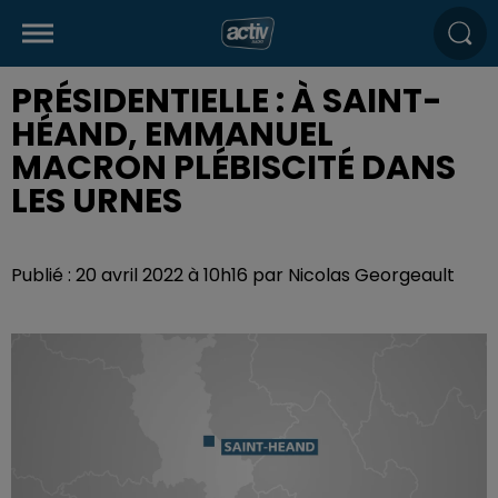
PRÉSIDENTIELLE : À SAINT-
HÉAND, EMMANUEL
MACRON PLÉBISCITÉ DANS
LES URNES
Publié : 20 avril 2022 à 10h16 par Nicolas Georgeault