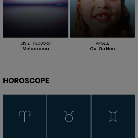
DISIZ, THEODORA
ANGELE
Melodrama
Oui Ou Non
HOROSCOPE