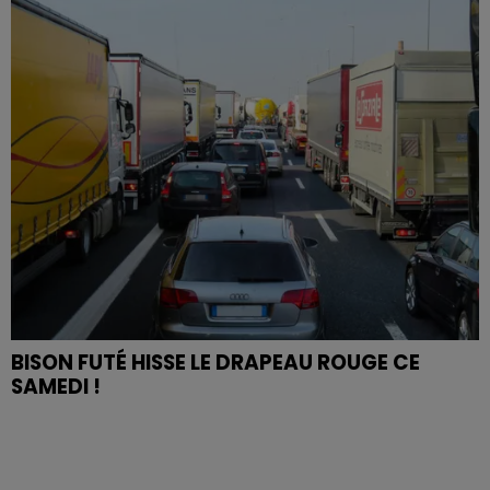
BISON FUTÉ HISSE LE DRAPEAU ROUGE CE
SAMEDI !