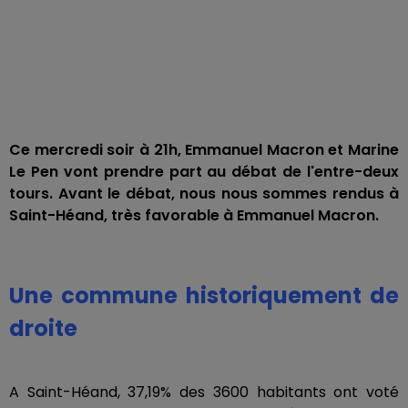
Ce mercredi soir à 21h, Emmanuel Macron et Marine
Le Pen vont prendre part au débat de l'entre-deux
tours.
Avant le débat, nous nous sommes rendus à
Saint-Héand, très favorable à Emmanuel Macron.
Une commune historiquement de
droite
A Saint-Héand, 37,19% des 3600 habitants ont voté