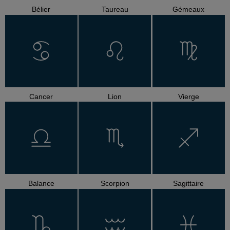
Bélier
Taureau
Gémeaux
Cancer
Lion
Vierge
Balance
Scorpion
Sagittaire