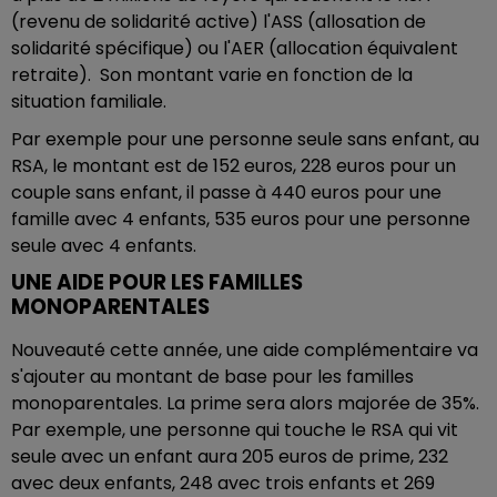
(revenu de solidarité active) l'ASS (allosation de
solidarité spécifique) ou l'AER (allocation équivalent
retraite). Son montant varie en fonction de la
situation familiale.
Par exemple pour une personne seule sans enfant, au
RSA, le montant est de 152 euros, 228 euros pour un
couple sans enfant, il passe à 440 euros pour une
famille avec 4 enfants, 535 euros pour une personne
seule avec 4 enfants.
UNE AIDE POUR LES FAMILLES
MONOPARENTALES
Nouveauté cette année, une aide complémentaire va
s'ajouter au montant de base pour les familles
monoparentales. La prime sera alors majorée de 35%.
Par exemple, une personne qui touche le RSA qui vit
seule avec un enfant aura 205 euros de prime, 232
avec deux enfants, 248 avec trois enfants et 269