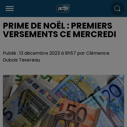
PRIME DE NOËL : PREMIERS
VERSEMENTS CE MERCREDI
Publié : 13 décembre 2023 à 9h57 par Clémence
Dubois Texereau