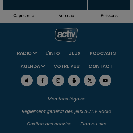
Capricorne
Verseau
Poissons
RADIO
L'INFO
JEUX
PODCASTS
AGENDA
VOTRE PUB
CONTACT
Mentions légales
Règlement général des jeux ACTIV Radio
Gestion des cookies
Plan du site