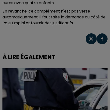
euros avec quatre enfants.
En revanche, ce complément n'est pas versé
automatiquement, il faut faire la demande du côté de
Pole Emploi et fournir des justificatifs.
À LIRE ÉGALEMENT