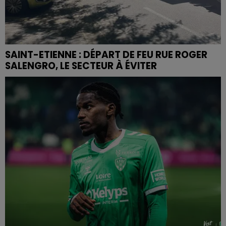
SAINT-ETIENNE : DÉPART DE FEU RUE ROGER
SALENGRO, LE SECTEUR À ÉVITER