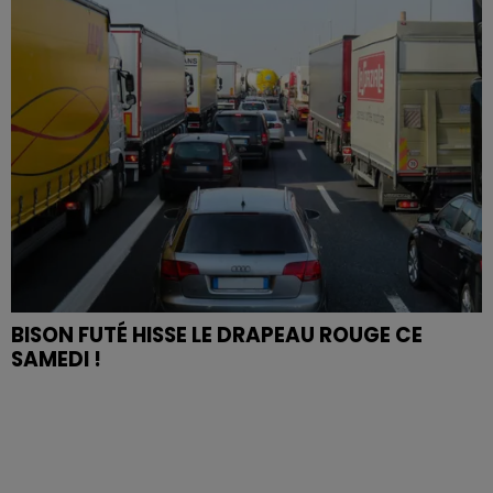
BISON FUTÉ HISSE LE DRAPEAU ROUGE CE
SAMEDI !