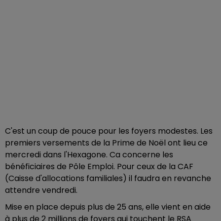
C'est un coup de pouce pour les foyers modestes. Les
premiers versements de la Prime de Noël ont lieu ce
mercredi dans l'Hexagone. Ca concerne les
bénéficiaires de Pôle Emploi. Pour ceux de la CAF
(Caisse d'allocations familiales) il faudra en revanche
attendre vendredi.
Mise en place depuis plus de 25 ans, elle vient en aide
à plus de 2 millions de foyers qui touchent le RSA