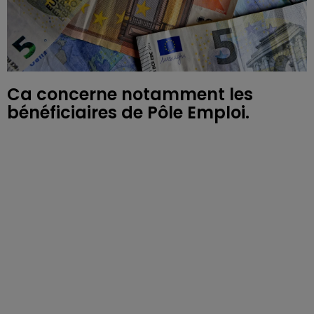
Ca concerne notamment les
bénéficiaires de Pôle Emploi.