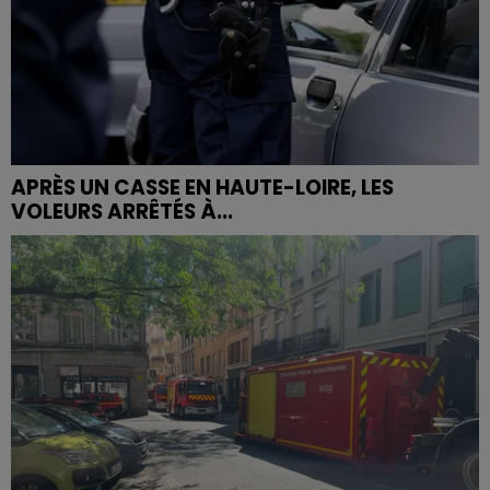
APRÈS UN CASSE EN HAUTE-LOIRE, LES
VOLEURS ARRÊTÉS À...