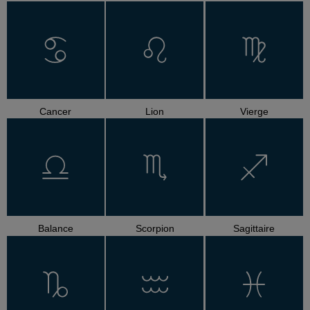
Cancer
Lion
Vierge
Balance
Scorpion
Sagittaire