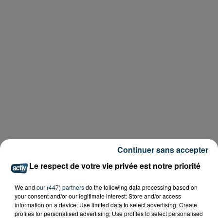
Continuer sans accepter
Le respect de votre vie privée est notre priorité
We and
our (447) partners
do the following data processing based on
your consent and/or our legitimate interest: Store and/or access
information on a device; Use limited data to select advertising; Create
profiles for personalised advertising; Use profiles to select personalised