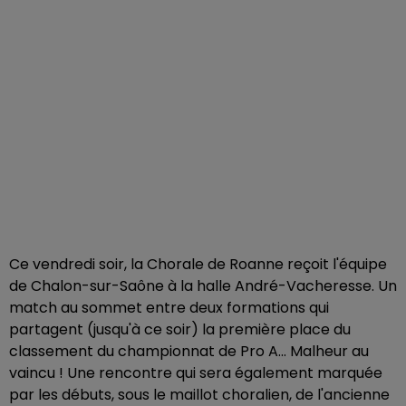
Ce vendredi soir, la Chorale de Roanne reçoit l'équipe
de Chalon-sur-Saône à la halle André-Vacheresse. Un
match au sommet entre deux formations qui
partagent (jusqu'à ce soir) la première place du
classement du championnat de Pro A... Malheur au
vaincu ! Une rencontre qui sera également marquée
par les débuts, sous le maillot choralien, de l'ancienne