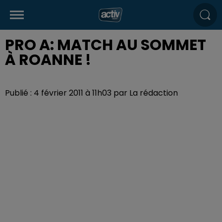
PRO A: MATCH AU SOMMET
À ROANNE !
Publié : 4 février 2011 à 11h03 par La rédaction