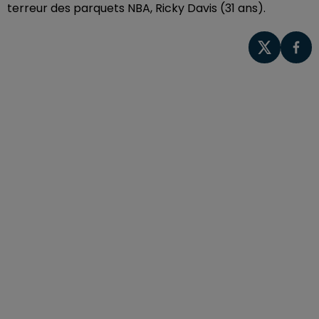
terreur des parquets NBA, Ricky Davis (31 ans).