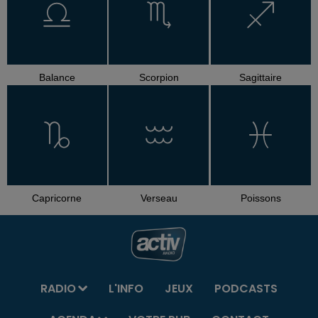
Balance
Scorpion
Sagittaire
Capricorne
Verseau
Poissons
RADIO
L'INFO
JEUX
PODCASTS