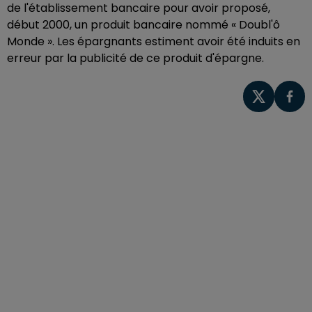
de l'établissement bancaire pour avoir proposé,
début 2000, un produit bancaire nommé « Doubl'ô
Monde ». Les épargnants estiment avoir été induits en
erreur par la publicité de ce produit d'épargne.