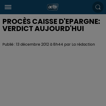
PROCÈS CAISSE D'EPARGNE:
VERDICT AUJOURD'HUI
Publié : 13 décembre 2012 à 8h44 par La rédaction