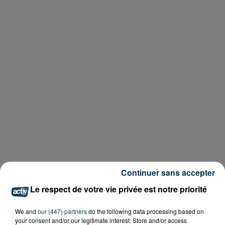
Continuer sans accepter
Le respect de votre vie privée est notre priorité
We and
our (447) partners
do the following data processing based on
your consent and/or our legitimate interest: Store and/or access