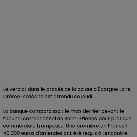
Le verdict dans le procès de la caisse d'Épargne Loire-
Drôme-Ardèche est attendu ce jeudi.
La banque comparaissait le mois dernier devant le
tribunal correctionnel de Saint-Étienne pour pratique
commerciale trompeuse. Une première en France !
40 000 euros d'amendes ont été requis à l'encontre