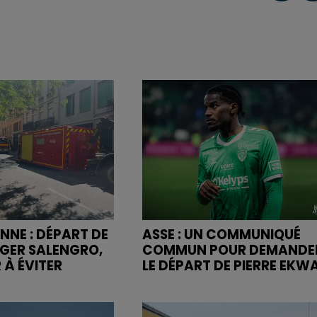
NNE : DÉPART DE
ASSE : UN COMMUNIQUÉ
OGER SALENGRO,
COMMUN POUR DEMANDE
 À ÉVITER
LE DÉPART DE PIERRE EKW