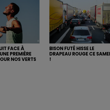
UIT FACE À
BISON FUTÉ HISSE LE
UNE PREMIÈRE
DRAPEAU ROUGE CE SAME
POUR NOS VERTS
!