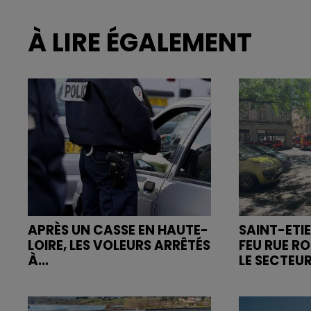
À LIRE ÉGALEMENT
APRÈS UN CASSE EN HAUTE-
SAINT-ETIE
LOIRE, LES VOLEURS ARRÊTÉS
FEU RUE R
À...
LE SECTEUR