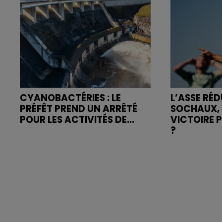
CYANOBACTÉRIES : LE
L’ASSE RÉD
PRÉFÊT PREND UN ARRÊTÉ
SOCHAUX, 
POUR LES ACTIVITÉS DE...
VICTOIRE 
?