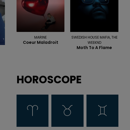
MARINE
SWEDISH HOUSE MAFIA, THE
Coeur Maladroit
WEEKND
Moth To A Flame
HOROSCOPE