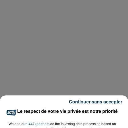
Continuer sans accepter
Le respect de votre vie privée est notre priorité
We and
our (447) partners
do the following data processing based on