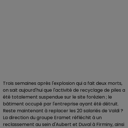
Trois semaines après l'explosion qui a fait deux morts,
on sait aujourd'hui que l'activité de recyclage de piles a
été totalement suspendue sur le site forézien ; le
bâtiment occupé par l'entreprise ayant été détruit.
Reste maintenant à replacer les 20 salariés de Valdi ?
La direction du groupe Eramet réfléchit à un
reclassement au sein d'Aubert et Duval à Firminy, ainsi