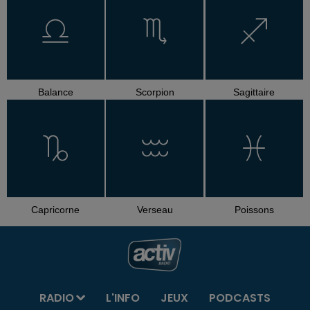
Balance
Scorpion
Sagittaire
Capricorne
Verseau
Poissons
RADIO
L'INFO
JEUX
PODCASTS