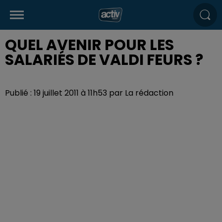
QUEL AVENIR POUR LES
SALARIÉS DE VALDI FEURS ?
Publié : 19 juillet 2011 à 11h53 par La rédaction