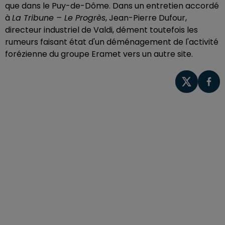
que dans le Puy-de-Dôme. Dans un entretien accordé
à
La Tribune – Le Progrès
, Jean-Pierre Dufour,
directeur industriel de Valdi, dément toutefois les
rumeurs faisant état d'un déménagement de l'activité
forézienne du groupe Eramet vers un autre site.