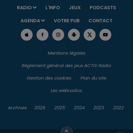
RADIO
L'INFO
JEUX
PODCASTS
AGENDA
VOTRE PUB
CONTACT
Mentions légales
Règlement général des jeux ACTIV Radio
Gestion des cookies
Plan du site
Les webradios
Archives
2026
2025
2024
2023
2022