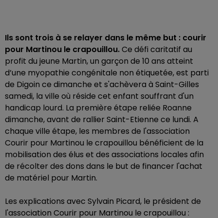
Ils sont trois à se relayer dans le même but : courir
pour Martinou le crapouillou.
Ce défi caritatif au
profit du jeune Martin, un garçon de 10 ans atteint
d’une myopathie congénitale non étiquetée, est parti
de Digoin ce dimanche et s'achèvera à Saint-Gilles
samedi, la ville où réside cet enfant souffrant d'un
handicap lourd. La première étape reliée Roanne
dimanche, avant de rallier Saint-Etienne ce lundi. A
chaque ville étape, les membres de l'association
Courir pour Martinou le crapouillou bénéficient de la
mobilisation des élus et des associations locales afin
de récolter des dons dans le but de financer l'achat
de matériel pour Martin.
Les explications avec Sylvain Picard, le président de
l'association Courir pour Martinou le crapouillou :