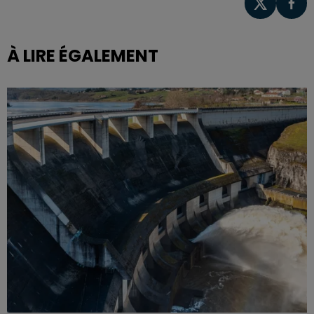
À LIRE ÉGALEMENT