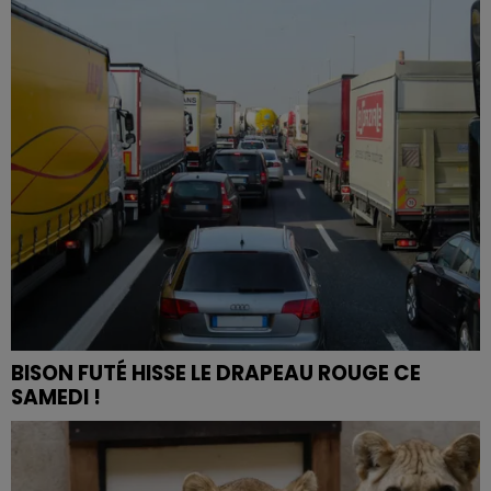
BISON FUTÉ HISSE LE DRAPEAU ROUGE CE
SAMEDI !