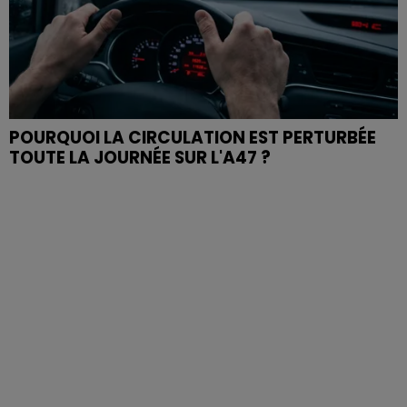
POURQUOI LA CIRCULATION EST PERTURBÉE
TOUTE LA JOURNÉE SUR L'A47 ?