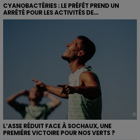
CYANOBACTÉRIES : LE PRÉFÊT PREND UN
ARRÊTÉ POUR LES ACTIVITÉS DE...
L’ASSE RÉDUIT FACE À SOCHAUX, UNE
PREMIÈRE VICTOIRE POUR NOS VERTS ?