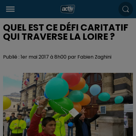
QUEL EST CE DÉFI CARITATIF
QUI TRAVERSE LA LOIRE ?
Publié : 1er mai 2017 à 8h00 par Fabien Zaghini