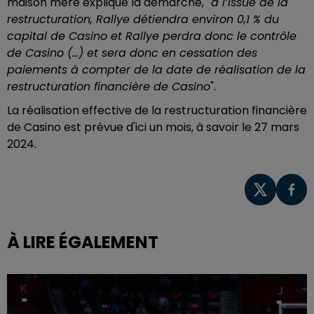
maison mère explique la démarche,
"à l’issue de la
restructuration, Rallye détiendra environ 0,1 % du
capital de Casino et Rallye perdra donc le contrôle
de Casino (...) et sera donc en cessation des
paiements à compter de la date de réalisation de la
restructuration financière de Casino
".
La réalisation effective de la restructuration financière
de Casino est prévue d'ici un mois, à savoir le 27 mars
2024.
À LIRE ÉGALEMENT