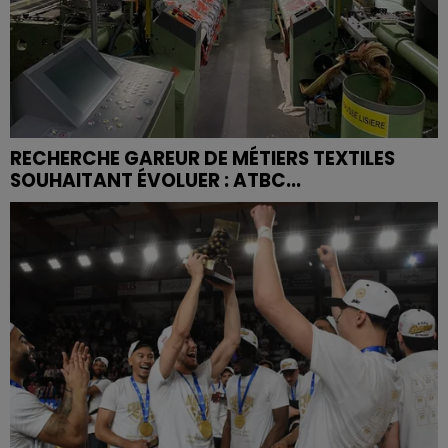
RECHERCHE GAREUR DE MÉTIERS TEXTILES
SOUHAITANT ÉVOLUER : ATBC...