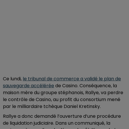
Ce lundi,
le tribunal de commerce a validé le plan de
sauvegarde accélérée
de Casino. Conséquence, la
maison mère du groupe stéphanois, Rallye, va perdre
le contrôle de Casino, au profit du consortium mené
par le milliardaire tchèque Daniel Kretinsky.
Rallye a donc demandé l’ouverture d’une procédure
de liquidation judiciaire. Dans un communiqué, la