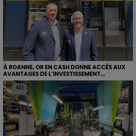
À ROANNE, OR EN CASH DONNE ACCÈS AUX
AVANTAGES DE L’INVESTISSEMENT...