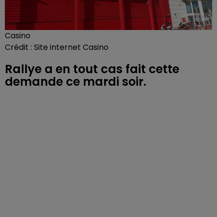
Casino
Crédit :
Site internet Casino
Rallye a en tout cas fait cette
demande ce mardi soir.