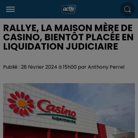
RALLYE, LA MAISON MÈRE DE
CASINO, BIENTÔT PLACÉE EN
LIQUIDATION JUDICIAIRE
Publié : 28 février 2024 à 15h00 par Anthony Perrel