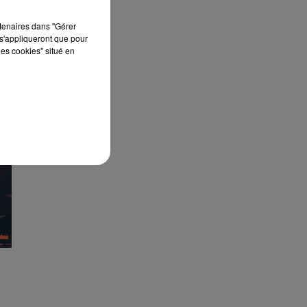
rtenaires dans "Gérer
s'appliqueront que pour
les cookies" situé en