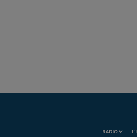
RADIO
L'