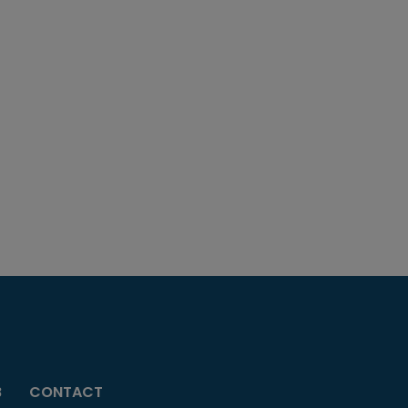
B
CONTACT