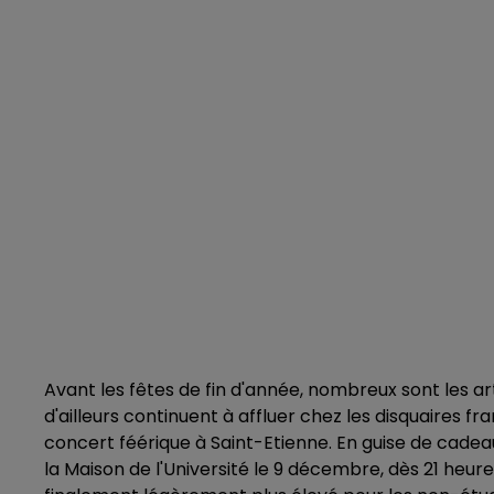
Avant les fêtes de fin d'année, nombreux sont les ar
d'ailleurs continuent à affluer chez les disquaires fran
concert féérique à Saint-Etienne. En guise de cadeau
la Maison de l'Université le 9 décembre, dès 21 heures.