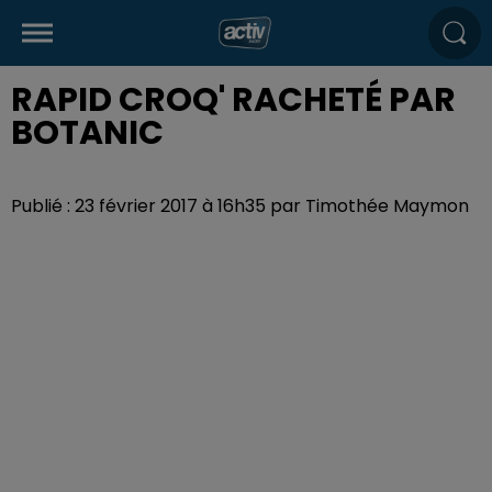
RAPID CROQ' RACHETÉ PAR
BOTANIC
Publié : 23 février 2017 à 16h35 par Timothée Maymon