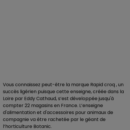
Vous connaissez peut-être la marque Rapid croq , un
succès ligérien puisque cette enseigne, créée dans la
Loire par Eddy Cathaud, s’est développée jusqu'à
compter 22 magasins en France. L’enseigne
d'alimentation et d'accessoires pour animaux de
compagnie va être rachetée par le géant de
l’horticulture Botanic.