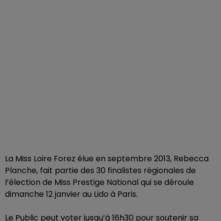
La Miss Loire Forez élue en septembre 2013, Rebecca
Planche, fait partie des 30 finalistes régionales de
l’élection de Miss Prestige National qui se déroule
dimanche 12 janvier au Lido à Paris.
Le Public peut voter jusqu’à 16h30 pour soutenir sa