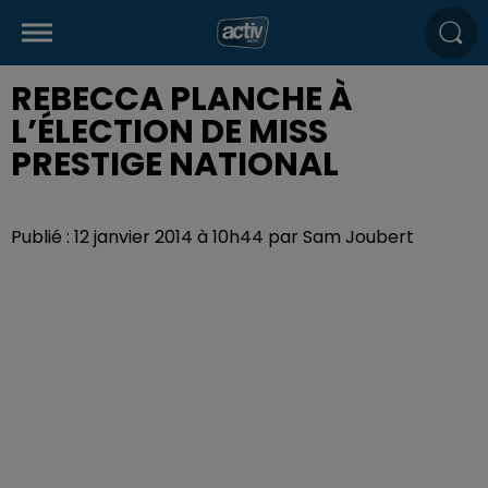
REBECCA PLANCHE À
L’ÉLECTION DE MISS
PRESTIGE NATIONAL
Publié : 12 janvier 2014 à 10h44 par Sam Joubert