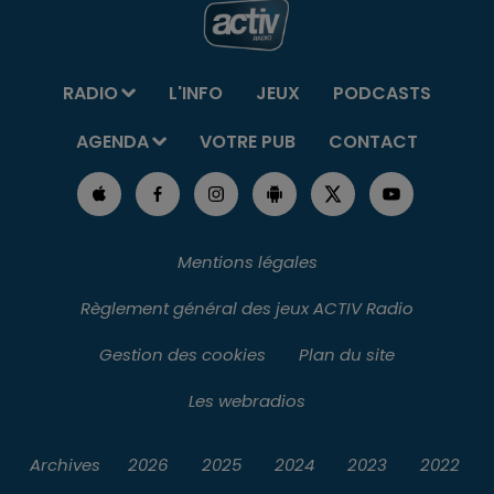
RADIO
L'INFO
JEUX
PODCASTS
AGENDA
VOTRE PUB
CONTACT
Mentions légales
Règlement général des jeux ACTIV Radio
Gestion des cookies
Plan du site
Les webradios
Archives
2026
2025
2024
2023
2022