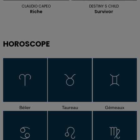
CLAUDIO CAPEO
DESTINY S CHILD
Riche
Survivor
HOROSCOPE
Bélier
Taureau
Gémeaux