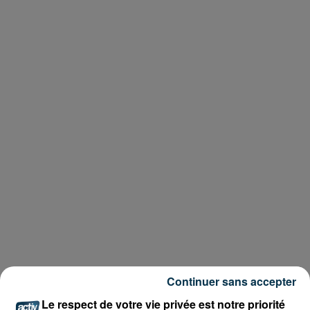
Continuer sans accepter
Le respect de votre vie privée est notre priorité