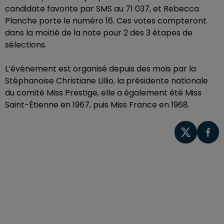
candidate favorite par SMS au 71 037, et Rebecca
Planche porte le numéro 16. Ces votes compteront
dans la moitié de la note pour 2 des 3 étapes de
sélections.
L’événement est organisé depuis des mois par la
Stéphanoise Christiane Lillio, la présidente nationale
du comité Miss Prestige, elle a également été Miss
Saint-Étienne en 1967, puis Miss France en 1968.