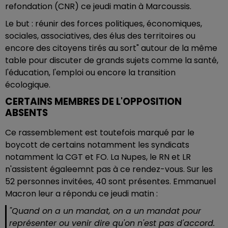
refondation (CNR) ce jeudi matin à Marcoussis.
Le but : réunir des forces politiques, économiques,
sociales, associatives, des élus des territoires ou
encore des citoyens tirés au sort" autour de la même
table pour discuter de grands sujets comme la santé,
l'éducation, l'emploi ou encore la transition
écologique.
CERTAINS MEMBRES DE L'OPPOSITION
ABSENTS
Ce rassemblement est toutefois marqué par le
boycott de certains notamment les syndicats
notamment la CGT et FO. La Nupes, le RN et LR
n'assistent égaleemnt pas à ce rendez-vous. Sur les
52 personnes invitées, 40 sont présentes. Emmanuel
Macron leur a répondu ce jeudi matin :
"Quand on a un mandat, on a un mandat pour
représenter ou venir dire qu'on n'est pas d'accord.