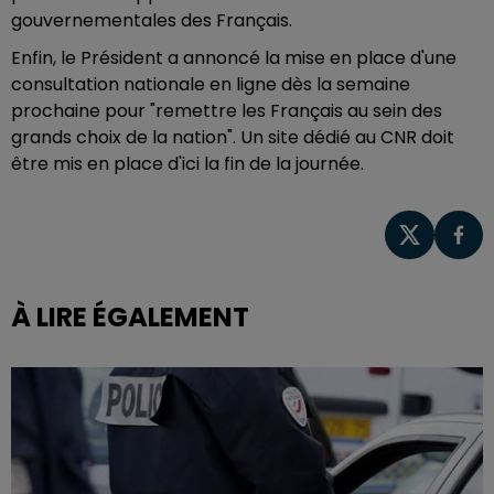
gouvernementales des Français.
Enfin, le Président a annoncé la mise en place d'une
consultation nationale en ligne dès la semaine
prochaine pour "remettre les Français au sein des
grands choix de la nation". Un site dédié au CNR doit
être mis en place d'ici la fin de la journée.
À LIRE ÉGALEMENT