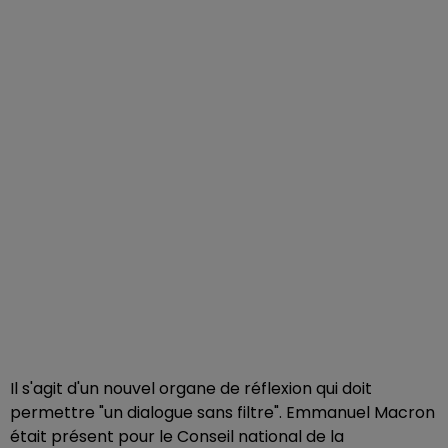
Il s'agit d'un nouvel organe de réflexion qui doit
permettre "un dialogue sans filtre". Emmanuel Macron
était présent pour le Conseil national de la