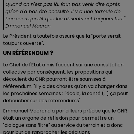
Quand on n'est pas là, faut pas venir dire après
qu'on n'a pas été consulté. Il y a une formule de
bon sens qui dit que les absents ont toujours tort."
Emmanuel Macron
Le Président a toutefois assuré que la "porte serait
toujours ouverte".
UN RÉFÉRENDUM ?
Le Chef de l'Etat a mis l'accent sur une consultation
collective par conséquent, les propositions qui
découlent du CNR pourront être soumises à
référendum. "Il y a des choses qu'on va changer dans
les prochaines semaines : l'école, la santé (...) ça peut
déboucher sur des référendums".
Emmanuel Macrona a par ailleurs précisé que le CNR
était un organe de réflexion pour permettre un
"dialogue sans filtre" au service du terrain et a donc
pour but de rapprocher les décisions