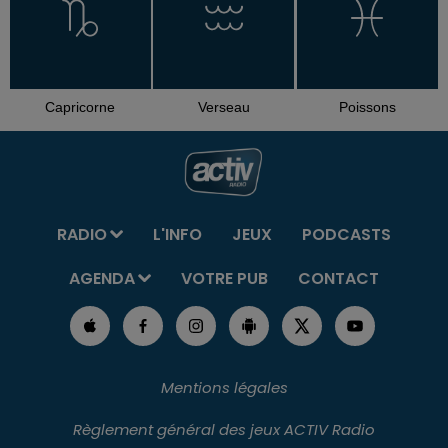
Capricorne
Verseau
Poissons
RADIO
L'INFO
JEUX
PODCASTS
AGENDA
VOTRE PUB
CONTACT
Mentions légales
Règlement général des jeux ACTIV Radio