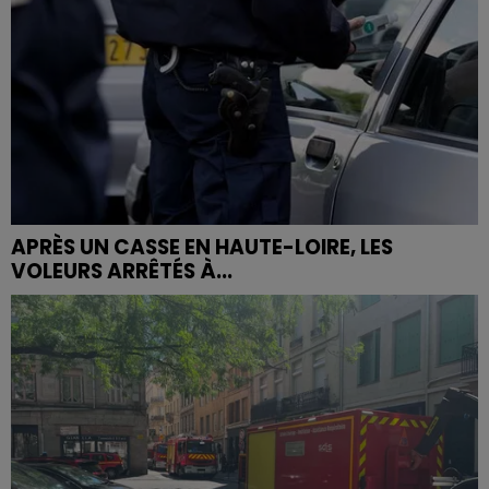
APRÈS UN CASSE EN HAUTE-LOIRE, LES
VOLEURS ARRÊTÉS À...