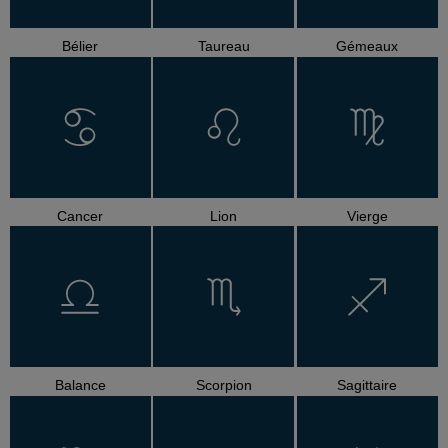
Bélier
Taureau
Gémeaux
Cancer
Lion
Vierge
Balance
Scorpion
Sagittaire