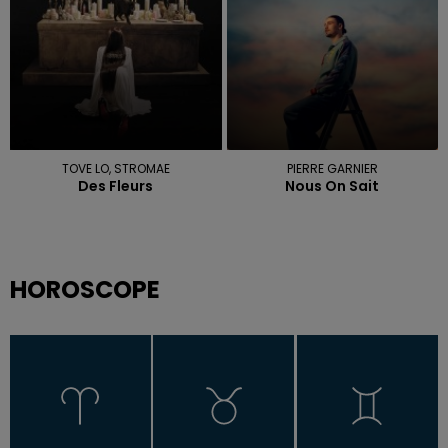
TOVE LO, STROMAE
PIERRE GARNIER
Des Fleurs
Nous On Sait
HOROSCOPE