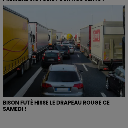
BISON FUTÉ HISSE LE DRAPEAU ROUGE CE
SAMEDI !