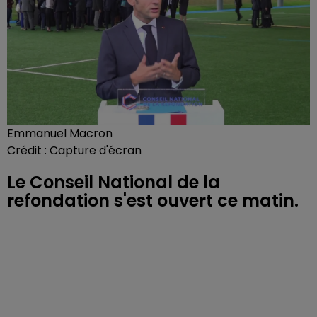
Emmanuel Macron
Crédit :
Capture d'écran
Le Conseil National de la
refondation s'est ouvert ce matin.