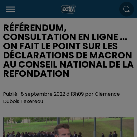
RÉFÉRENDUM,
CONSULTATION EN LIGNE ...
ON FAIT LE POINT SUR LES
DÉCLARATIONS DE MACRON
AU CONSEIL NATIONAL DE LA
REFONDATION
Publié : 8 septembre 2022 à 13h09 par Clémence
Dubois Texereau