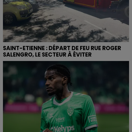
SAINT-ETIENNE : DÉPART DE FEU RUE ROGER
SALENGRO, LE SECTEUR À ÉVITER