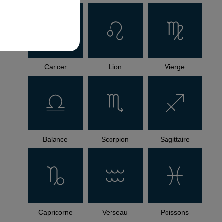
Cancer
Lion
Vierge
Balance
Scorpion
Sagittaire
Capricorne
Verseau
Poissons