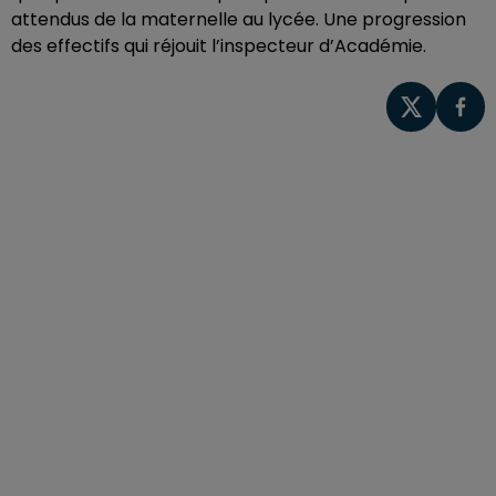
attendus de la maternelle au lycée. Une progression
des effectifs qui réjouit l’inspecteur d’Académie.