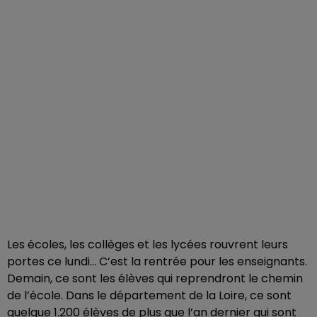
Les écoles, les collèges et les lycées rouvrent leurs
portes ce lundi… C’est la rentrée pour les enseignants.
Demain, ce sont les élèves qui reprendront le chemin
de l’école. Dans le département de la Loire, ce sont
quelque 1.200 élèves de plus que l’an dernier qui sont