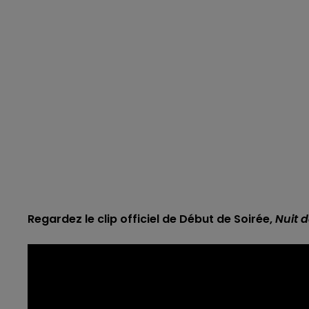
Regardez le clip officiel de Début de Soirée,
Nuit d