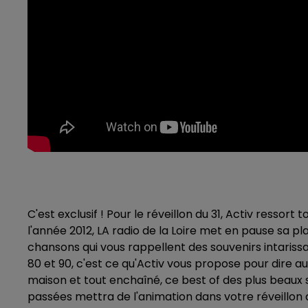
C'est exclusif ! Pour le réveillon du 31, Activ ressort
l'année 2012, LA radio de la Loire met en pause sa pl
chansons qui vous rappellent des souvenirs intarissa
80 et 90, c'est ce qu'Activ vous propose pour dire au
maison et tout enchaîné, ce best of des plus beaux 
passées mettra de l'animation dans votre réveillon du 