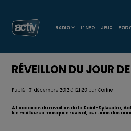
RADIO
L'INFO
JEUX
POD
RÉVEILLON DU JOUR DE
Publié : 31 décembre 2012 à 12h20 par Carine
A l’occasion du réveillon de la Saint-Sylvestre, Ac
les meilleures musiques revival, aux sons des ann