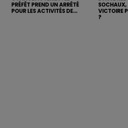
PRÉFÊT PREND UN ARRÊTÉ
SOCHAUX, 
POUR LES ACTIVITÉS DE...
VICTOIRE 
?