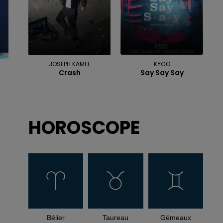
JOSEPH KAMEL
KYGO
Crash
Say Say Say
HOROSCOPE
Bélier
Taureau
Gémeaux