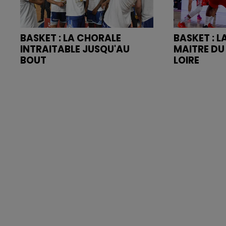
BASKET : LA CHORALE
BASKET : 
INTRAITABLE JUSQU'AU
MAITRE DU
BOUT
LOIRE