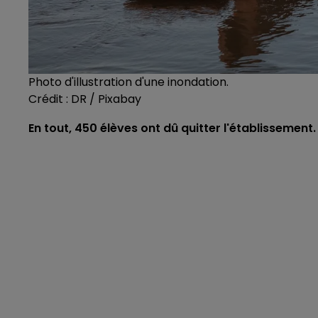
Photo d'illustration d'une inondation.
Crédit :
DR / Pixabay
En tout, 450 élèves ont dû quitter l'établissement.