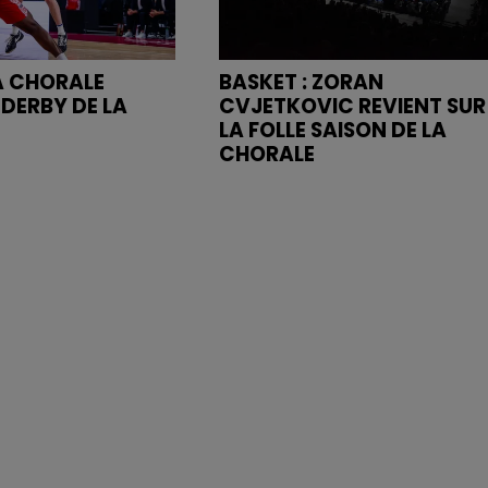
LA CHORALE
BASKET : ZORAN
 DERBY DE LA
CVJETKOVIC REVIENT SUR
LA FOLLE SAISON DE LA
CHORALE