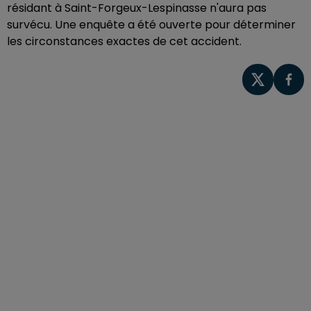
résidant à Saint-Forgeux-Lespinasse n'aura pas
survécu. Une enquête a été ouverte pour déterminer
les circonstances exactes de cet accident.