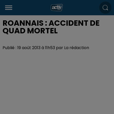
ROANNAIS : ACCIDENT DE
QUAD MORTEL
Publié : 19 août 2013 à 11h53 par La rédaction