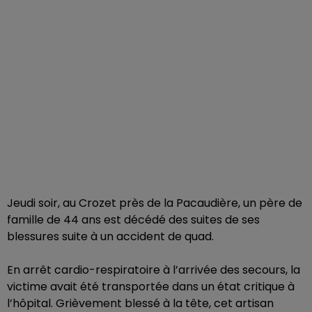
Jeudi soir, au Crozet près de la Pacaudière, un père de
famille de 44 ans est décédé des suites de ses
blessures suite à un accident de quad.
En arrêt cardio-respiratoire à l’arrivée des secours, la
victime avait été transportée dans un état critique à
l’hôpital. Grièvement blessé à la tête, cet artisan