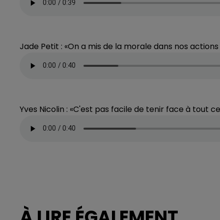
Jade Petit : «On a mis de la morale dans nos actions 
Yves Nicolin : «C'est pas facile de tenir face à tout c
À LIRE ÉGALEMENT