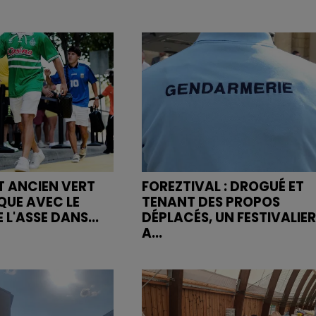
ET ANCIEN VERT
FOREZTIVAL : DROGUÉ ET
QUE AVEC LE
TENANT DES PROPOS
 L'ASSE DANS...
DÉPLACÉS, UN FESTIVALIER
A...