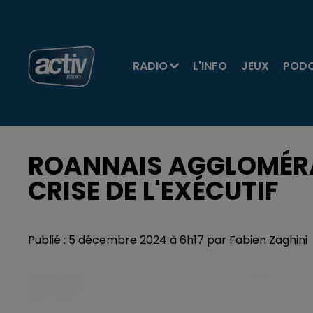
RADIO
L'INFO
JEUX
POD
ROANNAIS AGGLOMÉRAT
CRISE DE L'EXÉCUTIF
Publié : 5 décembre 2024 à 6h17 par Fabien Zaghini