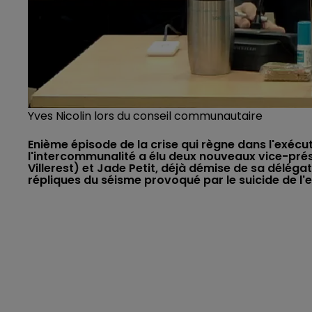
Yves Nicolin lors du conseil communautaire
Enième épisode de la crise qui règne dans l'exécut
l'intercommunalité a élu deux nouveaux vice-prés
Villerest) et Jade Petit, déjà démise de sa déléga
répliques du séisme provoqué par le suicide de l'