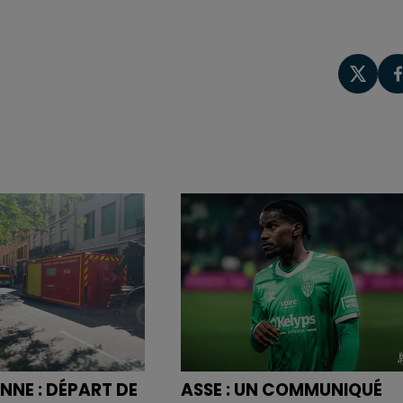
NNE : DÉPART DE
ASSE : UN COMMUNIQUÉ