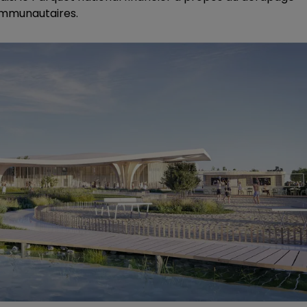
ommunautaires.