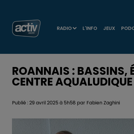
RADIO
L'INFO
JEUX
POD
ROANNAIS : BASSINS, 
CENTRE AQUALUDIQUE 
Publié : 29 avril 2025 à 5h58 par Fabien Zaghini