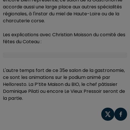
accorde aussi une large place aux autres spécialités
régionales, à l'instar du miel de Haute-Loire ou de la
charcuterie corse.
Les explications avec Christian Moisson du comité des
fêtes du Coteau :
L'autre temps fort de ce 35e salon de la gastronomie,
ce sont les animations sur le podium animé par
Helloresto. La P’tite Maison du BIO, le chef pâtissier
Dominique Pilati ou encore Le Vieux Pressoir seront de
la partie.