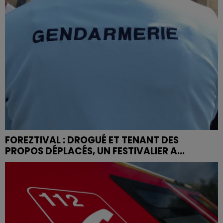
FOREZTIVAL : DROGUÉ ET TENANT DES
PROPOS DÉPLACÉS, UN FESTIVALIER A...