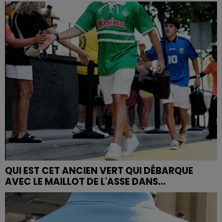
QUI EST CET ANCIEN VERT QUI DÉBARQUE
AVEC LE MAILLOT DE L'ASSE DANS...