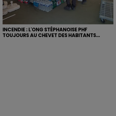
INCENDIE : L'ONG STÉPHANOISE PHF
TOUJOURS AU CHEVET DES HABITANTS...