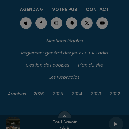
AGENDA
VOTRE PUB
CONTACT
Mentions légales
Règlement général des jeux ACTIV Radio
Gestion des cookies
Plan du site
Les webradios
Archives
2026
2025
2024
2023
2022
Tout Savoir
ADE