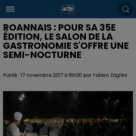
ROANNAIS : POUR SA 35E
ÉDITION, LE SALON DE LA
GASTRONOMIE S'OFFRE UNE
SEMI-NOCTURNE
Publié : 17 novembre 2017 à 18h30 par Fabien Zaghini