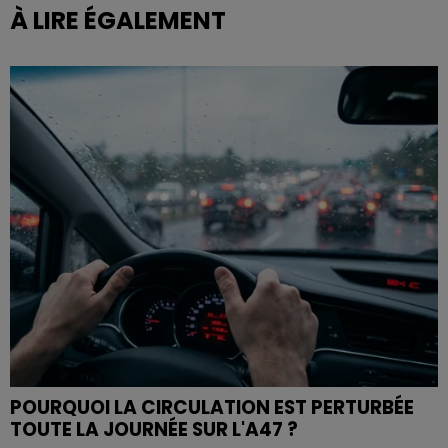
À LIRE ÉGALEMENT
POURQUOI LA CIRCULATION EST PERTURBÉE
TOUTE LA JOURNÉE SUR L'A47 ?