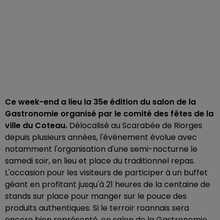
Ce week-end a lieu la 35e édition du salon de la
Gastronomie organisé par le comité des fêtes de la
ville du Coteau.
Délocalisé au Scarabée de Riorges
depuis plusieurs années, l'évènement évolue avec
notamment l'organisation d'une semi-nocturne le
samedi soir, en lieu et place du traditionnel repas.
L'occasion pour les visiteurs de participer à un buffet
géant en profitant jusqu'à 21 heures de la centaine de
stands sur place pour manger sur le pouce des
produits authentiques. Si le terroir roannais sera
encore bien représenté, ce salon de la Gastronomie