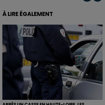
À LIRE ÉGALEMENT
APRÈS UN CASSE EN HAUTE-LOIRE, LES