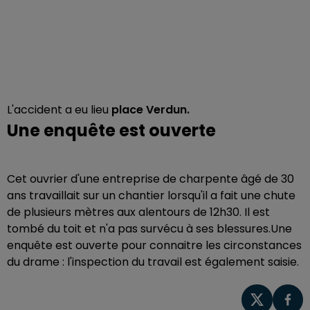
L'accident a eu lieu
place Verdun.
Une enquête est ouverte
Cet ouvrier d'une entreprise de charpente âgé de 30
ans travaillait sur un chantier lorsqu'il a fait une chute
de plusieurs mètres aux alentours de 12h30. Il est
tombé du toit et n'a pas survécu à ses blessures.Une
enquête est ouverte pour connaitre les circonstances
du drame : l'inspection du travail est également saisie.