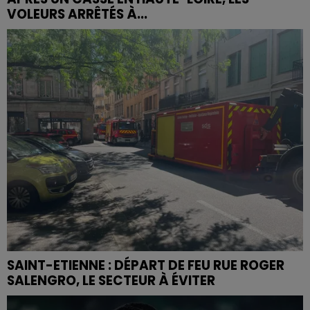
VOLEURS ARRÊTÉS À...
SAINT-ETIENNE : DÉPART DE FEU RUE ROGER
SALENGRO, LE SECTEUR À ÉVITER