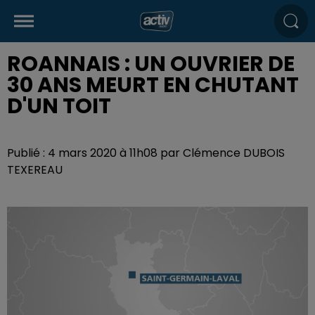
ROANNAIS : UN OUVRIER DE
30 ANS MEURT EN CHUTANT
D'UN TOIT
Publié : 4 mars 2020 à 11h08 par Clémence DUBOIS
TEXEREAU