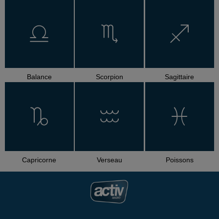
Balance
Scorpion
Sagittaire
Capricorne
Verseau
Poissons