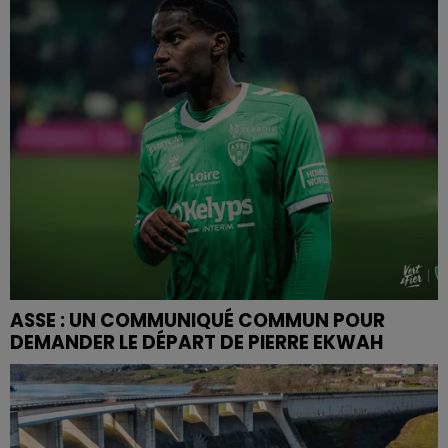
ASSE : UN COMMUNIQUÉ COMMUN POUR
DEMANDER LE DÉPART DE PIERRE EKWAH