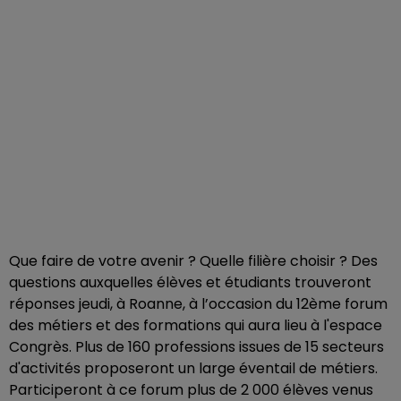
Que faire de votre avenir ? Quelle filière choisir ? Des
questions auxquelles élèves et étudiants trouveront
réponses jeudi, à Roanne, à l’occasion du 12ème forum
des métiers et des formations qui aura lieu à l'espace
Congrès. Plus de 160 professions issues de 15 secteurs
d'activités proposeront un large éventail de métiers.
Participeront à ce forum plus de 2 000 élèves venus