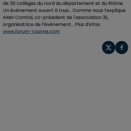
de 30 collèges du nord du département et du Rhône.
Un événement ouvert à tous... Comme nous l’explique
Alain Comtal, co-président de l'association 3E,
organisatrice de l’événement… Plus d'infos:
www.forum-roanne.com