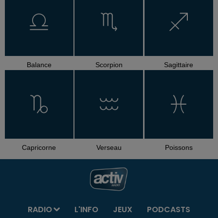
Balance
Scorpion
Sagittaire
Capricorne
Verseau
Poissons
RADIO
L'INFO
JEUX
PODCASTS