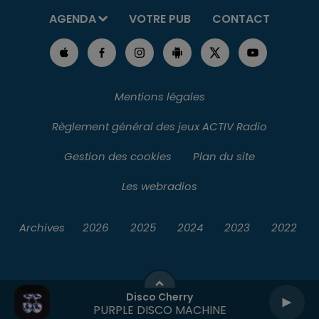
AGENDA
VOTRE PUB
CONTACT
Mentions légales
Règlement général des jeux ACTIV Radio
Gestion des cookies
Plan du site
Les webradios
Archives
2026
2025
2024
2023
2022
Disco Cherry
PURPLE DISCO MACHINE