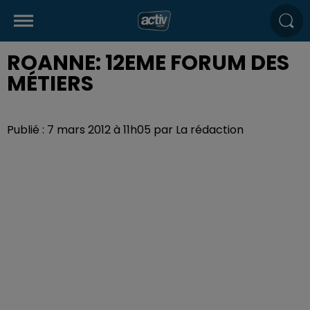
ROANNE: 12EME FORUM DES
MÉTIERS
Publié : 7 mars 2012 à 11h05 par La rédaction