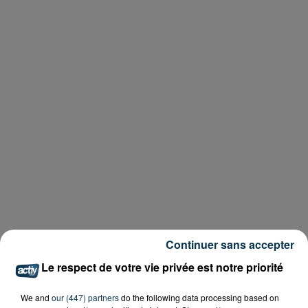
Continuer sans accepter
Le respect de votre vie privée est notre priorité
We and
our (447) partners
do the following data processing based on