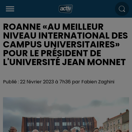
ROANNE «AU MEILLEUR
NIVEAU INTERNATIONAL DES
CAMPUS UNIVERSITAIRES»
POUR LE PRÉSIDENT DE
L'UNIVERSITÉ JEAN MONNET
Publié : 22 février 2023 à 7h36 par Fabien Zaghini