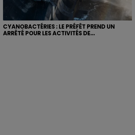
CYANOBACTÉRIES : LE PRÉFÊT PREND UN
ARRÊTÉ POUR LES ACTIVITÉS DE...