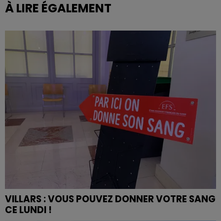
À LIRE ÉGALEMENT
VILLARS : VOUS POUVEZ DONNER VOTRE SANG
CE LUNDI !