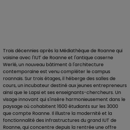
Trois décennies après la Médiathèque de Roanne qui
voisine avec l'IUT de Roanne et l'antique caserne
Werlé, un nouveau bâtiment à l'architecture
contemporaine est venu compléter le campus
roannais. Sur trois étages, il héberge des salles de
cours, un incubateur destiné aux jeunes entrepreneurs
ainsi que le Lapsi et ses enseignants-chercheurs. Un
visage innovant qui s'insère harmonieusement dans le
paysage où cohabitent 1600 étudiants sur les 3000
que compte Roanne. Il illustre la modernité et la
fonctionnalité des infrastructures du grand IUT de
Roanne, qui concentre depuis la rentrée une offre