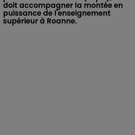
doit accompagner la montée en
puissance de l'enseignement
supérieur à Roanne.