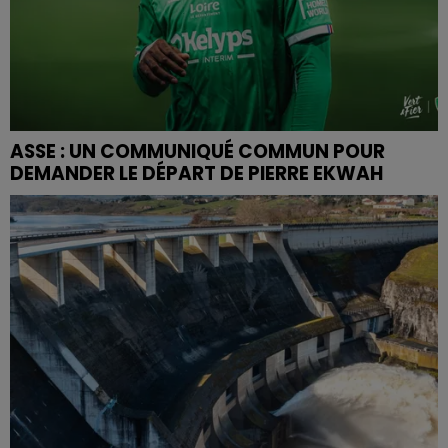
ASSE : UN COMMUNIQUÉ COMMUN POUR
DEMANDER LE DÉPART DE PIERRE EKWAH