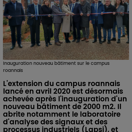
Inauguration nouveau bâtiment sur le campus
roannais
L'extension du campus roannais
lancé en avril 2020 est désormais
achevée après l'inauguration d'un
nouveau bâtiment de 2000 m2. Il
abrite notamment le laboratoire
d'analyse des signaux et des
processus industriels (Lapsi), et