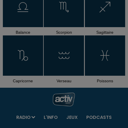
Balance
Scorpion
Sagittaire
Capricorne
Verseau
Poissons
RADIO
L'INFO
JEUX
PODCASTS