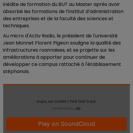
inédite de formation du BUT au Master après avoir
absorbé les formations de l’institut d’administration
des entreprises et de la faculté des sciences et
techniques.
Au micro d'Activ Radio, le président de l'université
Jean Monnet Florent Pigeon souligne la qualité des
infrastructures roannaises, et se projette sur les
améliorations à apporter pour continuer de
développer ce campus rattaché à l'établissement
stéphanois.