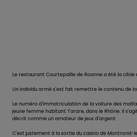
Le restaurant Courtepaille de Roanne a été la cible
Un individu armé s'est fait remettre le contenu de la 
Le numéro d'immatriculation de la voiture des malf
jeune femme habitant Tarare, dans le Rhône. Il s'a
décrit comme un amateur de jeux d'argent.
C'est justement à la sortie du casino de Montrond-les