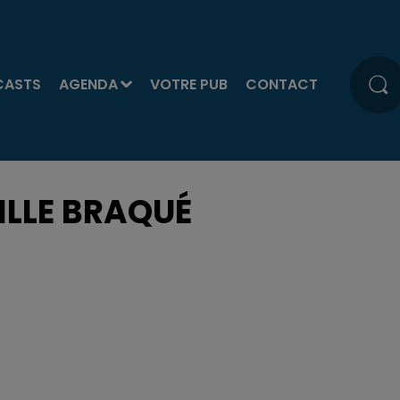
CASTS
AGENDA
VOTRE PUB
CONTACT
ILLE BRAQUÉ