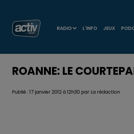
RADIO
L'INFO
JEUX
POD
ROANNE: LE COURTEPA
Publié : 17 janvier 2012 à 12h30 par La rédaction