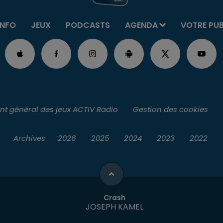
INFO
JEUX
PODCASTS
AGENDA
VOTRE PU
t général des jeux ACTIV Radio
Gestion des cookies
Archives
2026
2025
2024
2023
2022
Crash
JOSEPH KAMEL