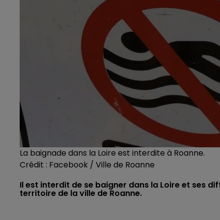
La baignade dans la Loire est interdite à Roanne.
Crédit :
Facebook / Ville de Roanne
Il est interdit de se baigner dans la Loire et ses d
territoire de la ville de Roanne.