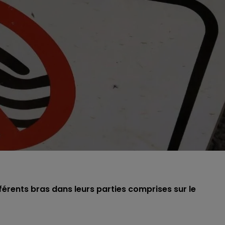
ifférents bras dans leurs parties comprises sur le