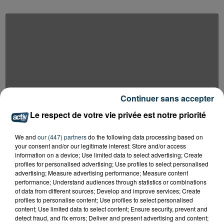
Continuer sans accepter
Le respect de votre vie privée est notre priorité
We and
our (447) partners
do the following data processing based on
your consent and/or our legitimate interest: Store and/or access
information on a device; Use limited data to select advertising; Create
profiles for personalised advertising; Use profiles to select personalised
advertising; Measure advertising performance; Measure content
performance; Understand audiences through statistics or combinations
of data from different sources; Develop and improve services; Create
profiles to personalise content; Use profiles to select personalised
content; Use limited data to select content; Ensure security, prevent and
detect fraud, and fix errors; Deliver and present advertising and content;