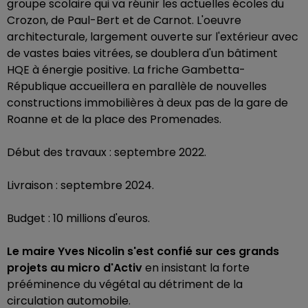
groupe scolaire qui va réunir les actuelles écoles du
Crozon, de Paul-Bert et de Carnot. L'oeuvre
architecturale, largement ouverte sur l'extérieur avec
de vastes baies vitrées, se doublera d'un bâtiment
HQE à énergie positive. La friche Gambetta-
République accueillera en parallèle de nouvelles
constructions immobilières à deux pas de la gare de
Roanne et de la place des Promenades.
Début des travaux : septembre 2022.
Livraison : septembre 2024.
Budget : 10 millions d'euros.
Le maire Yves Nicolin s'est confié sur ces grands
projets au micro d'Activ
en insistant la forte
prééminence du végétal au détriment de la
circulation automobile.