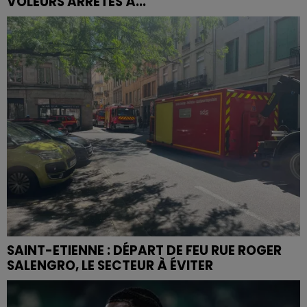
VOLEURS ARRÊTÉS À...
SAINT-ETIENNE : DÉPART DE FEU RUE ROGER
SALENGRO, LE SECTEUR À ÉVITER