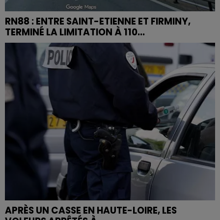
RN88 : ENTRE SAINT-ETIENNE ET FIRMINY,
TERMINÉ LA LIMITATION À 110...
APRÈS UN CASSE EN HAUTE-LOIRE, LES