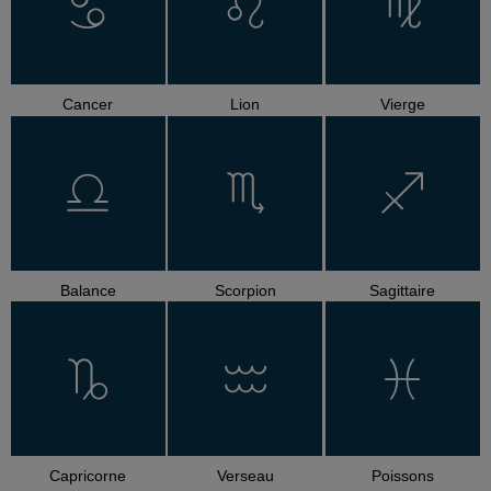
Cancer
Lion
Vierge
Balance
Scorpion
Sagittaire
Capricorne
Verseau
Poissons