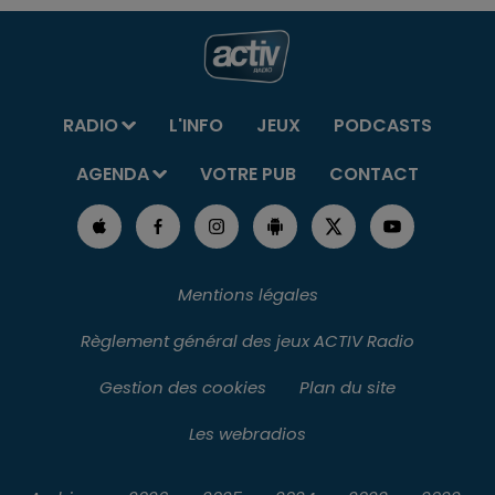
RADIO
L'INFO
JEUX
PODCASTS
AGENDA
VOTRE PUB
CONTACT
Mentions légales
Règlement général des jeux ACTIV Radio
Gestion des cookies
Plan du site
Les webradios