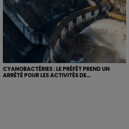
CYANOBACTÉRIES : LE PRÉFÊT PREND UN
ARRÊTÉ POUR LES ACTIVITÉS DE...