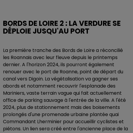
BORDS DE LOIRE 2 : LA VERDURE SE
DÉPLOIE JUSQU'AU PORT
La première tranche des Bords de Loire a réconcilié
les Roannais avec leur fleuve depuis le printemps
dernier. A l'horizon 2024, ils pourront également
renouer avec le port de Roanne, point de départ du
canal vers Digoin. La végétalisation va gagner ses
abords et notamment recouvrir l'esplanade des
Mariniers, vaste terrain vague qui fait actuellement
office de parking sauvage à l'entrée de la ville. A l'été
2024, plus de stationnement mais des boisements
prolongés d'une promenade urbaine plantée quai
Commandant Lherminier pour accueillir cyclistes et
piétons. Un lien sera créé entre l'ancienne place de la