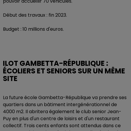
pouvoir accueillir 70 véhicules.
Début des travaux : fin 2023.
Budget : 10 millions d'euros.
ILOT GAMBETTA-RÉPUBLIQUE :
ÉCOLIERS ET SENIORS SUR UN MÊME
SITE
La future école Gambetta-République va prendre ses
quartiers dans un bâtiment intergénérationnel de
4000 m2. Il abritera également le club senior Jean-
Puy en plus d'un centre de loisirs et d'un restaurant
collectif. Trois cents enfants sont attendus dans ce