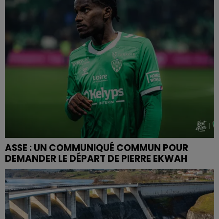
ASSE : UN COMMUNIQUÉ COMMUN POUR
DEMANDER LE DÉPART DE PIERRE EKWAH