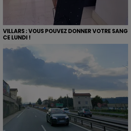
VILLARS : VOUS POUVEZ DONNER VOTRE SANG
CE LUNDI !