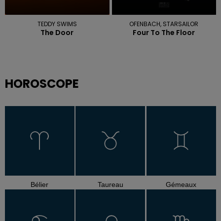
TEDDY SWIMS
OFENBACH, STARSAILOR
The Door
Four To The Floor
HOROSCOPE
Bélier
Taureau
Gémeaux