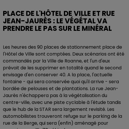
PLACE DE L'HÔTEL DE VILLE ET RUE
JEAN-JAURÈS : LE VÉGÉTAL VA
PRENDRE LE PAS SUR LE MINÉRAL
Les heures des 90 places de stationnement place de
l'Hôtel de Ville sont comptées. Deux scénarios ont été
commandés par la Ville de Roanne, et l'un d'eux
prévoit de les supprimer en totalité quand le second
envisage d'en conserver 40. A la place, l'actuelle
fontaine - qui sera conservée quoi qu'il arrive - sera
bordée de pelouses et de plantations. La rue Jean-
Jaurès n'échappera pas à la végétalisation du
centre-ville, avec une piste cyclable à l'étude tandis
que le hub de la STAR sera largement revisité. Les
automobilistes trouveront refuge sur le parking de la
rue de la Berge, qui sera (enfin) aménagé pour