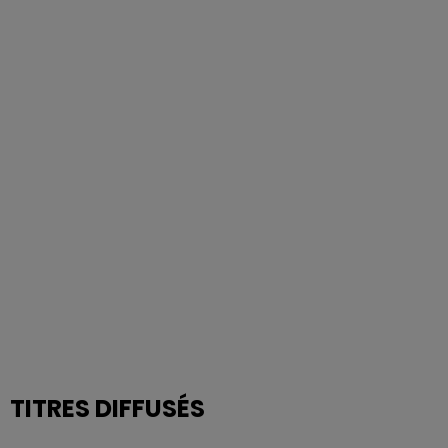
TITRES DIFFUSÉS