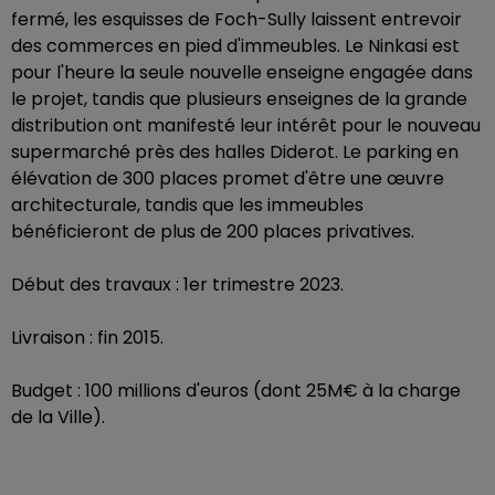
fermé, les esquisses de Foch-Sully laissent entrevoir
des commerces en pied d'immeubles. Le Ninkasi est
pour l'heure la seule nouvelle enseigne engagée dans
le projet, tandis que plusieurs enseignes de la grande
distribution ont manifesté leur intérêt pour le nouveau
supermarché près des halles Diderot. Le parking en
élévation de 300 places promet d'être une œuvre
architecturale, tandis que les immeubles
bénéficieront de plus de 200 places privatives.
Début des travaux : 1er trimestre 2023.
Livraison : fin 2015.
Budget : 100 millions d'euros (dont 25M€ à la charge
de la Ville).