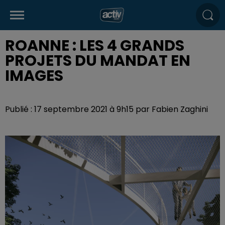
ROANNE : LES 4 GRANDS
PROJETS DU MANDAT EN
IMAGES
Publié : 17 septembre 2021 à 9h15 par Fabien Zaghini