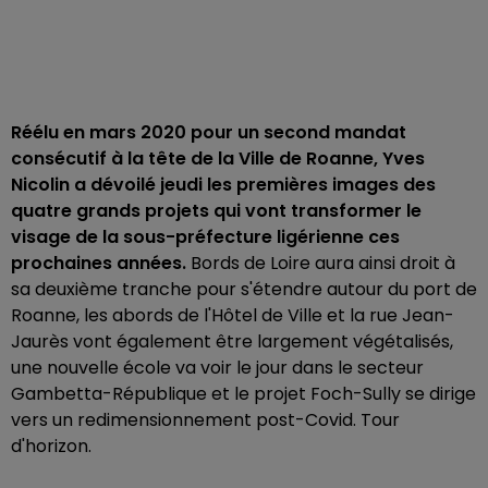
Réélu en mars 2020 pour un second mandat
consécutif à la tête de la Ville de Roanne, Yves
Nicolin a dévoilé jeudi les premières images des
quatre grands projets qui vont transformer le
visage de la sous-préfecture ligérienne ces
prochaines années.
Bords de Loire aura ainsi droit à
sa deuxième tranche pour s'étendre autour du port de
Roanne, les abords de l'Hôtel de Ville et la rue Jean-
Jaurès vont également être largement végétalisés,
une nouvelle école va voir le jour dans le secteur
Gambetta-République et le projet Foch-Sully se dirige
vers un redimensionnement post-Covid. Tour
d'horizon.