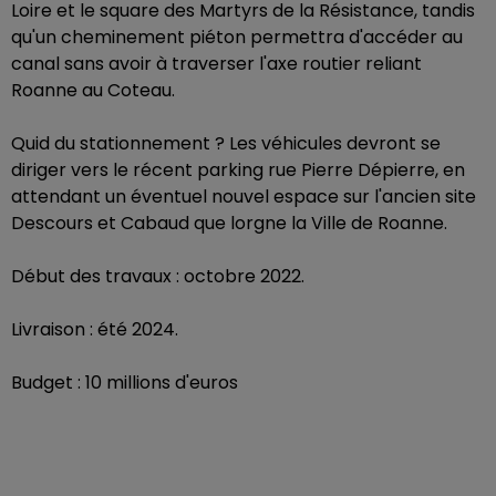
Loire et le square des Martyrs de la Résistance, tandis
qu'un cheminement piéton permettra d'accéder au
canal sans avoir à traverser l'axe routier reliant
Roanne au Coteau.
Quid du stationnement ? Les véhicules devront se
diriger vers le récent parking rue Pierre Dépierre, en
attendant un éventuel nouvel espace sur l'ancien site
Descours et Cabaud que lorgne la Ville de Roanne.
Début des travaux : octobre 2022.
Livraison : été 2024.
Budget : 10 millions d'euros