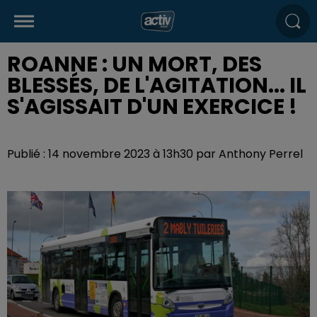
ROANNE : UN MORT, DES
BLESSÉS, DE L'AGITATION... IL
S'AGISSAIT D'UN EXERCICE !
Publié : 14 novembre 2023 à 13h30 par Anthony Perrel