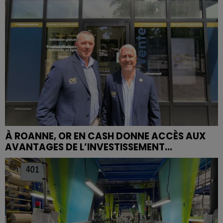
À ROANNE, OR EN CASH DONNE ACCÈS AUX
AVANTAGES DE L’INVESTISSEMENT...