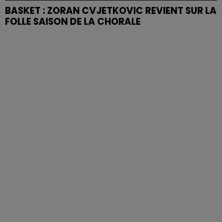
BASKET : ZORAN CVJETKOVIC REVIENT SUR LA
FOLLE SAISON DE LA CHORALE