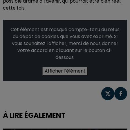
possible drame à l’avenir, qui pourrait être bien réel,
cette fois.
Cet élément est masqué compte-tenu du refus
du dépôt de cookies que vous avez exprimé. Si
vous souhaitez l'afficher, merci de nous donner
votre accord en cliquant sur le bouton ci-
dessous.
Afficher l'élément
À LIRE ÉGALEMENT