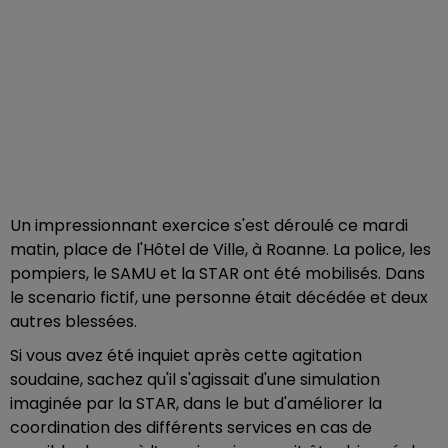
Un impressionnant exercice s'est déroulé ce mardi
matin, place de l'Hôtel de Ville, à Roanne. La police, les
pompiers, le SAMU et la STAR ont été mobilisés. Dans
le scenario fictif, une personne était décédée et deux
autres blessées.
Si vous avez été inquiet après cette agitation
soudaine, sachez qu'il s'agissait d'une simulation
imaginée par la STAR, dans le but d'améliorer la
coordination des différents services en cas de