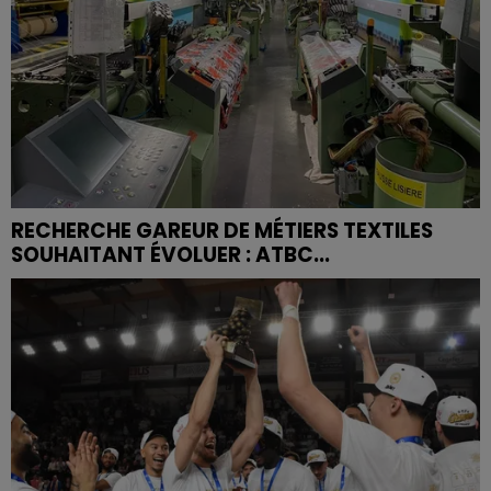
RECHERCHE GAREUR DE MÉTIERS TEXTILES
SOUHAITANT ÉVOLUER : ATBC...