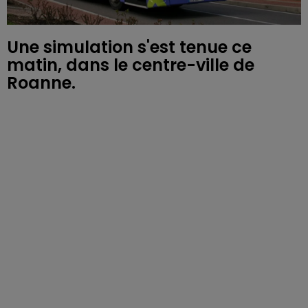
Une simulation s'est tenue ce
matin, dans le centre-ville de
Roanne.