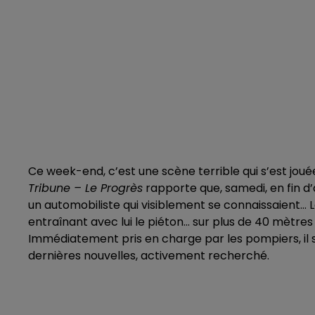
Ce week-end, c’est une scène terrible qui s’est joué
Tribune – Le Progrès
rapporte que, samedi, en fin d
un automobiliste qui visiblement se connaissaient...
entraînant avec lui le piéton… sur plus de 40 mètres
Immédiatement pris en charge par les pompiers, il so
dernières nouvelles, activement recherché.