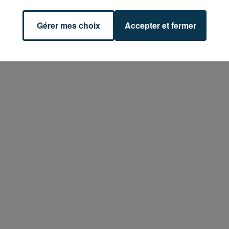
Gérer mes choix
Accepter et fermer