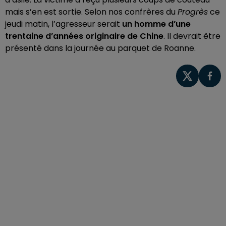
mais s’en est sortie. Selon nos confrères du
Progrès
ce
jeudi matin, l’agresseur serait
un homme d’une
trentaine d’années originaire de Chine
. Il devrait être
présenté dans la journée au parquet de Roanne.