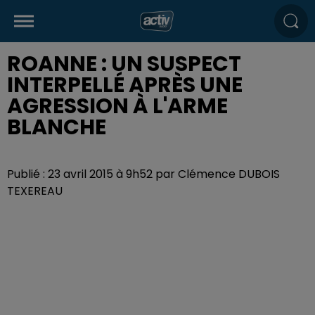
ROANNE : UN SUSPECT
INTERPELLÉ APRÈS UNE
AGRESSION À L'ARME
BLANCHE
Publié : 23 avril 2015 à 9h52 par Clémence DUBOIS
TEXEREAU