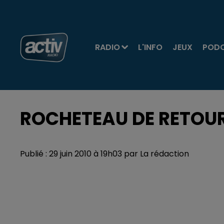
RADIO
L'INFO
JEUX
POD
ROCHETEAU DE RETOUR 
Publié : 29 juin 2010 à 19h03 par La rédaction