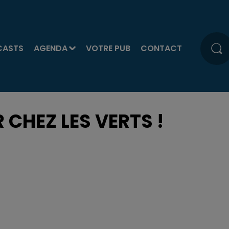
CASTS
AGENDA
VOTRE PUB
CONTACT
CHEZ LES VERTS !