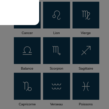
Cancer
Lion
Vierge
Balance
Scorpion
Sagittaire
Capricorne
Verseau
Poissons