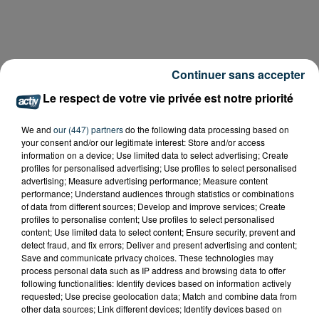
Continuer sans accepter
Le respect de votre vie privée est notre priorité
We and
our (447) partners
do the following data processing based on
your consent and/or our legitimate interest: Store and/or access
information on a device; Use limited data to select advertising; Create
profiles for personalised advertising; Use profiles to select personalised
advertising; Measure advertising performance; Measure content
performance; Understand audiences through statistics or combinations
of data from different sources; Develop and improve services; Create
profiles to personalise content; Use profiles to select personalised
content; Use limited data to select content; Ensure security, prevent and
detect fraud, and fix errors; Deliver and present advertising and content;
Save and communicate privacy choices. These technologies may
process personal data such as IP address and browsing data to offer
following functionalities: Identify devices based on information actively
requested; Use precise geolocation data; Match and combine data from
other data sources; Link different devices; Identify devices based on