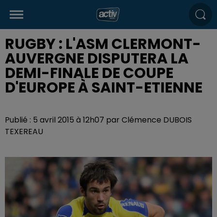
RUGBY : L'ASM CLERMONT-
AUVERGNE DISPUTERA LA
DEMI-FINALE DE COUPE
D'EUROPE À SAINT-ETIENNE
Publié : 5 avril 2015 à 12h07 par Clémence DUBOIS
TEXEREAU