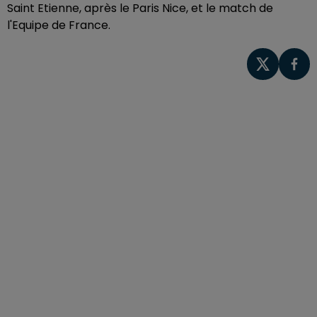
Saint Etienne, après le Paris Nice, et le match de
l'Equipe de France.