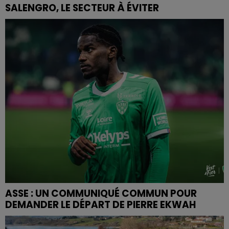
SALENGRO, LE SECTEUR À ÉVITER
ASSE : UN COMMUNIQUÉ COMMUN POUR
DEMANDER LE DÉPART DE PIERRE EKWAH