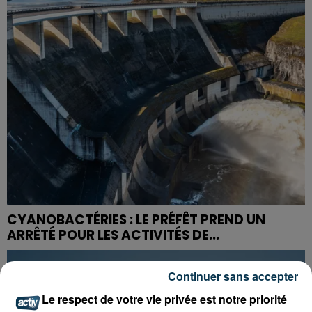
CYANOBACTÉRIES : LE PRÉFÊT PREND UN
ARRÊTÉ POUR LES ACTIVITÉS DE...
Continuer sans accepter
Le respect de votre vie privée est notre priorité