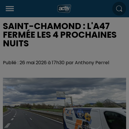
SAINT-CHAMOND : L'A47
FERMÉE LES 4 PROCHAINES
NUITS
Publié : 26 mai 2026 à 17h30 par Anthony Perrel