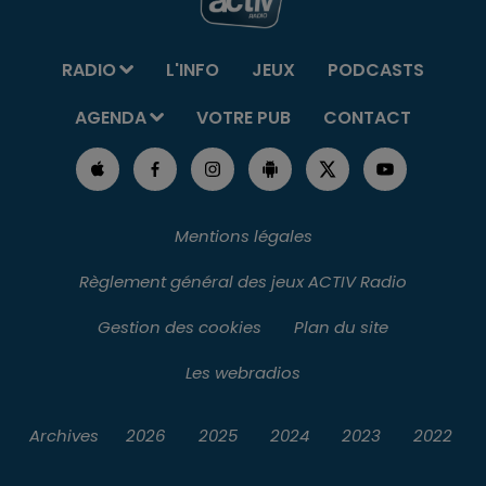
RADIO
L'INFO
JEUX
PODCASTS
AGENDA
VOTRE PUB
CONTACT
Mentions légales
Règlement général des jeux ACTIV Radio
Gestion des cookies
Plan du site
Les webradios
Archives
2026
2025
2024
2023
2022