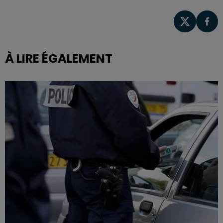
À LIRE ÉGALEMENT