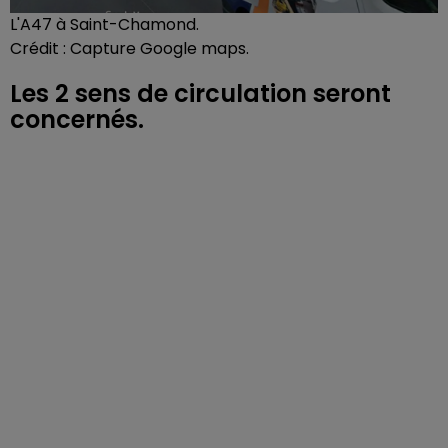
L'A47 à Saint-Chamond.
Crédit :
Capture Google maps.
Les 2 sens de circulation seront
concernés.