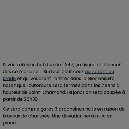
Si vous êtes un habitué de l'A47, ça risque de coincer
dès ce mardi soir. Surtout pour ceux
qui seront au
stade
et qui voudront rentrer dans le Gier ensuite,
notez que l'autoroute sera fermée dans les 2 sens à
hauteur de Saint-Chamond. La jonction sera coupée à
partir de 20h30.
Ce sera comme ça les 3 prochaines nuits en raison de
travaux de chaussée. Une déviation sera mise en
place.