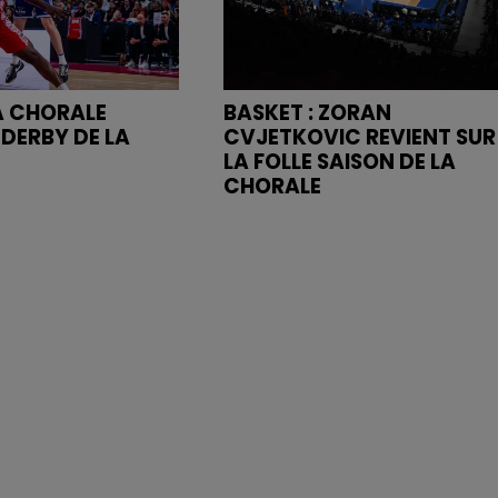
LA CHORALE
BASKET : ZORAN
 DERBY DE LA
CVJETKOVIC REVIENT SUR
LA FOLLE SAISON DE LA
CHORALE