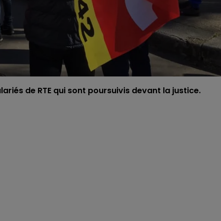
riés de RTE qui sont poursuivis devant la justice.