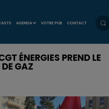
CASTS
AGENDA
VOTRE PUB
CONTACT
CGT ÉNERGIES PREND LE
 DE GAZ