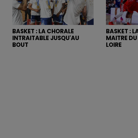
BASKET : LA CHORALE
BASKET : 
INTRAITABLE JUSQU'AU
MAITRE DU
BOUT
LOIRE