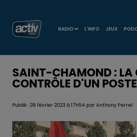
RADIO
L'INFO
JEUX
POD
SAINT-CHAMOND : LA 
CONTRÔLE D'UN POSTE
Publié : 28 février 2023 à 17h54 par Anthony Perrel