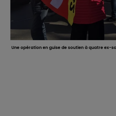
Une opération en guise de soutien à quatre ex-sala